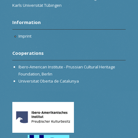
Karls Universität Tübingen
Information
Imprint
Cooperations
Ibero-American Institute - Prussian Cultural Heritage
Foundation, Berlin
Universitat Oberta de Catalunya