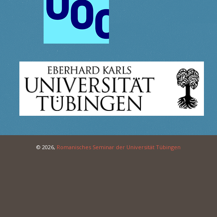
© 2026,
Romanisches Seminar der Universität Tübingen