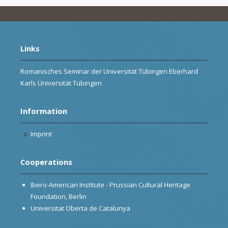
Links
Romanisches Seminar der Universität Tübingen Eberhard
Karls Universität Tübingen
Information
Imprint
Cooperations
Ibero-American Institute - Prussian Cultural Heritage
Foundation, Berlin
Universitat Oberta de Catalunya