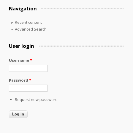
Navigation
Recent content
Advanced Search
User login
Username
*
Password
*
Request new password