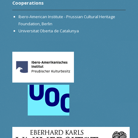
Cooperations
Ibero-American Institute - Prussian Cultural Heritage
Foundation, Berlin
Universitat Oberta de Catalunya