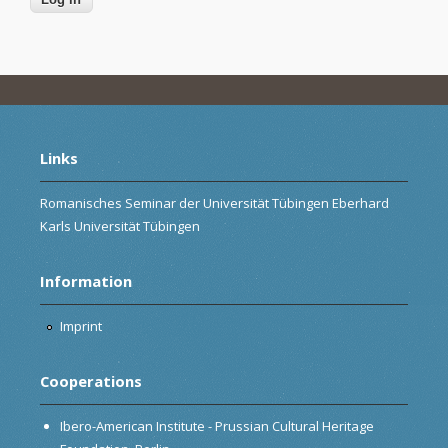
Links
Romanisches Seminar der Universität Tübingen Eberhard
Karls Universität Tübingen
Information
Imprint
Cooperations
Ibero-American Institute - Prussian Cultural Heritage