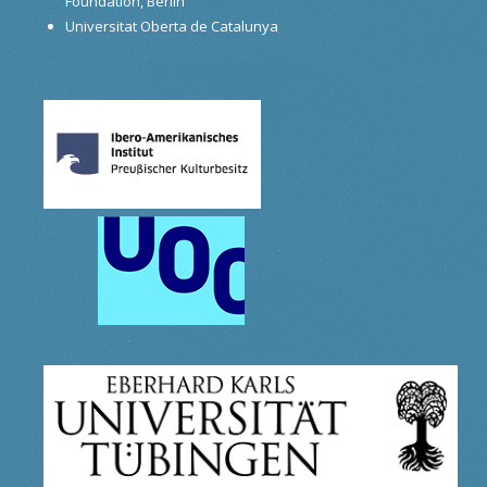
Foundation, Berlin
Universitat Oberta de Catalunya