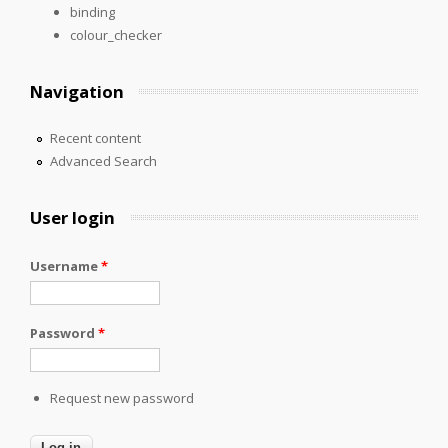
binding
colour_checker
Navigation
Recent content
Advanced Search
User login
Username
*
Password
*
Request new password