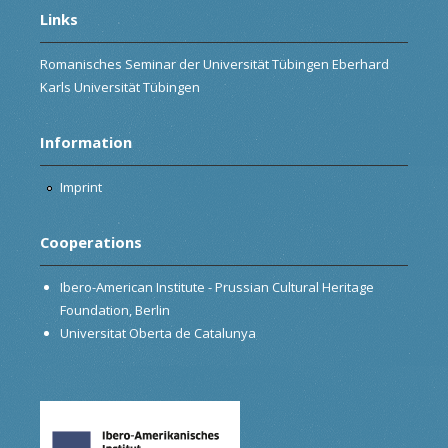
Links
Romanisches Seminar der Universität Tübingen Eberhard
Karls Universität Tübingen
Information
Imprint
Cooperations
Ibero-American Institute - Prussian Cultural Heritage
Foundation, Berlin
Universitat Oberta de Catalunya