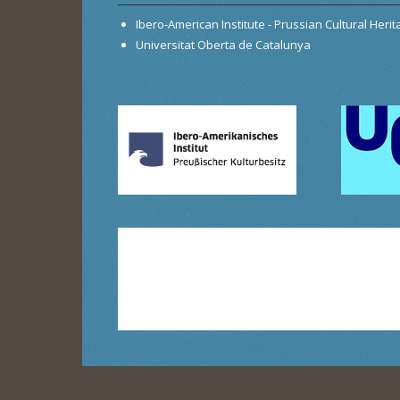
Ibero-American Institute - Prussian Cultural Heri
Universitat Oberta de Catalunya