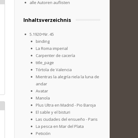
alle Autoren auflisten
Inhaltsverzeichnis
5.1920=Nr. 45
binding
La Roma imperial
Carpenter de cacería
title_page
Tórtola de Valencia
Mientras la alegría riela la luna de
andar
Avatar
Manola
Plus Ultra en Madrid - Pio Baroja
El sable y el bisturi
Las ciudades del ensueño - Paris
La pesca en Mar del Plata
Petición