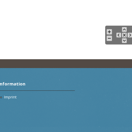
Information
Imprint