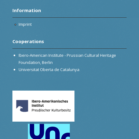
Information
Imprint
Cooperations
Ibero-American Institute - Prussian Cultural Heritage
Foundation, Berlin
Universitat Oberta de Catalunya