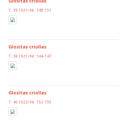
Glositas criollas
T. 39.1921=Nr. 148-151
Glositas criollas
T. 38.1921=Nr. 144-147
Glositas criollas
T. 40.1922=Nr. 152-155