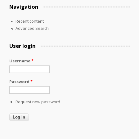
Navigation
Recent content
Advanced Search
User login
Username
*
Password
*
Request new password