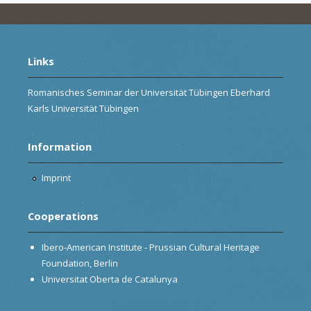
Links
Romanisches Seminar der Universität Tübingen Eberhard
Karls Universität Tübingen
Information
Imprint
Cooperations
Ibero-American Institute - Prussian Cultural Heritage
Foundation, Berlin
Universitat Oberta de Catalunya