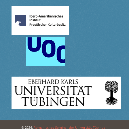
© 2026,
Romanisches Seminar der Universität Tübingen