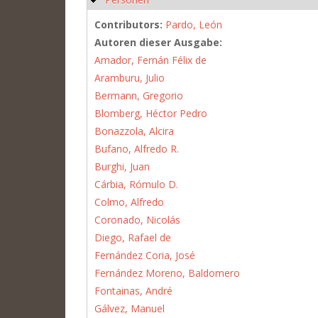
Contributors:
Pardo, León
Autoren dieser Ausgabe:
Amador, Fernán Félix de
Aramburu, Julio
Bermann, Gregorio
Blomberg, Héctor Pedro
Bonazzola, Alcira
Bufano, Alfredo R.
Burghi, Juan
Cárbia, Rómulo D.
Colmo, Alfredo
Coronado, Nicolás
Diego, Rafael de
Fernández Coria, José
Fernández Moreno, Baldomero
Fontainas, André
Gálvez, Manuel