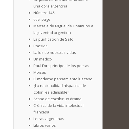
una obra argentina
Número 146
title_page
Mensaje de Miguel de Unamuno a
la juventud argentina
La purificación de Safo
Poesías
La luz de nuestras vidas
Un medico
Paul Fort, principe de los poetas
Moisés
El moderno pensamiento lusitano
¿La nacionalidad hispanica de
Colón, es admisible?
Acabo de escribir un drama
Crónica de la vida intelectual
francesa
Letras argentinas
Libros varios