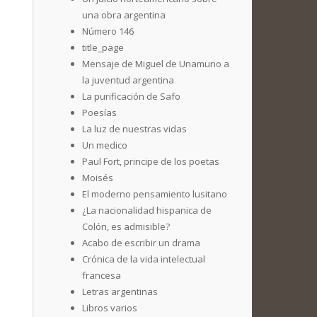
una obra argentina
Número 146
title_page
Mensaje de Miguel de Unamuno a
la juventud argentina
La purificación de Safo
Poesías
La luz de nuestras vidas
Un medico
Paul Fort, principe de los poetas
Moisés
El moderno pensamiento lusitano
¿La nacionalidad hispanica de
Colón, es admisible?
Acabo de escribir un drama
Crónica de la vida intelectual
francesa
Letras argentinas
Libros varios