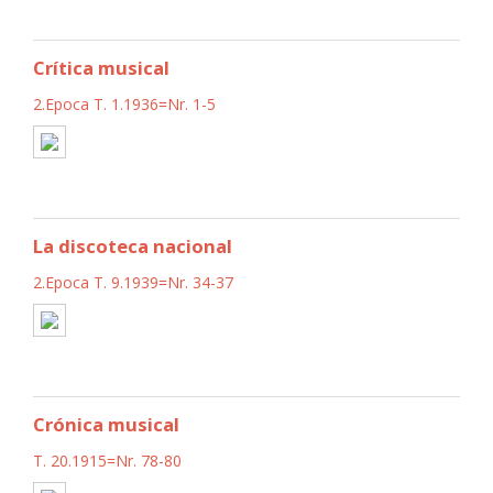
Crítica musical
2.Epoca T. 1.1936=Nr. 1-5
La discoteca nacional
2.Epoca T. 9.1939=Nr. 34-37
Crónica musical
T. 20.1915=Nr. 78-80