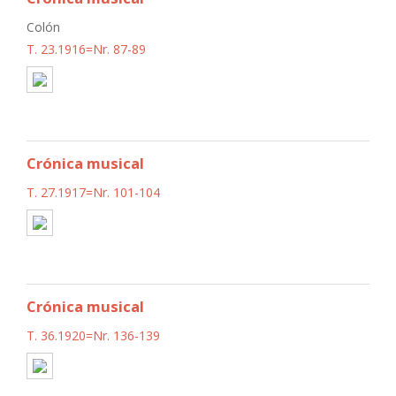
Colón
T. 23.1916=Nr. 87-89
Crónica musical
T. 27.1917=Nr. 101-104
Crónica musical
T. 36.1920=Nr. 136-139