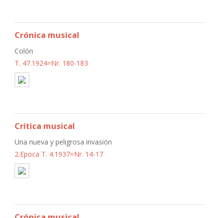
Crónica musical
Colón
T. 47.1924=Nr. 180-183
Crítica musical
Una nueva y peligrosa invasión
2.Epoca T. 4.1937=Nr. 14-17
Crónica musical