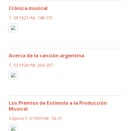
Crónica musical
T. 39.1921=Nr. 148-151
Acerca de la canción argentina
T. 53.1926=Nr. 204-207
Los Premios de Estímulo a la Producción
Musical
2.Epoca T. 5.1937=Nr. 18-21