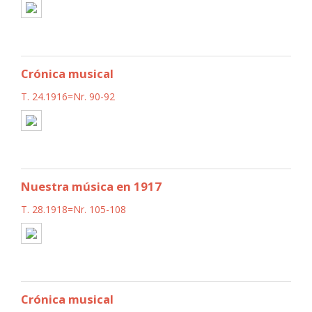
Crónica musical
T. 24.1916=Nr. 90-92
Nuestra música en 1917
T. 28.1918=Nr. 105-108
Crónica musical