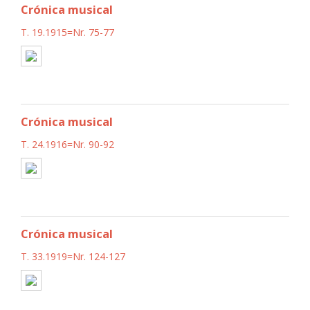
Crónica musical
T. 19.1915=Nr. 75-77
Crónica musical
T. 24.1916=Nr. 90-92
Crónica musical
T. 33.1919=Nr. 124-127