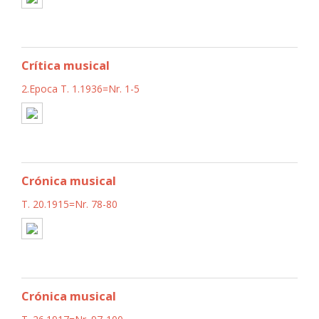
Crítica musical
2.Epoca T. 1.1936=Nr. 1-5
Crónica musical
T. 20.1915=Nr. 78-80
Crónica musical