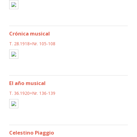
Crónica musical
T. 28.1918=Nr. 105-108
El año musical
T. 36.1920=Nr. 136-139
Celestino Piaggio