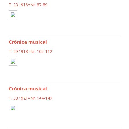
T. 23.1916=Nr. 87-89
Crónica musical
T. 29.1918=Nr. 109-112
Crónica musical
T. 38.1921=Nr. 144-147