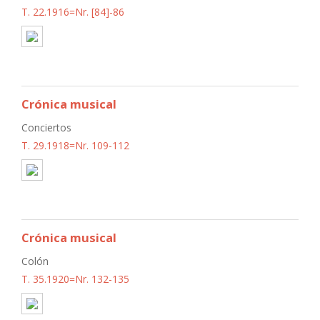
T. 22.1916=Nr. [84]-86
Crónica musical
Conciertos
T. 29.1918=Nr. 109-112
Crónica musical
Colón
T. 35.1920=Nr. 132-135