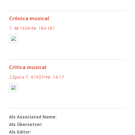
Crónica musical
T. 48.1924=Nr. 184-187
Crítica musical
2.Epoca T. 4.1937=Nr. 14-17
Als Associated Name:
Als Übersetzer:
Als Editor: