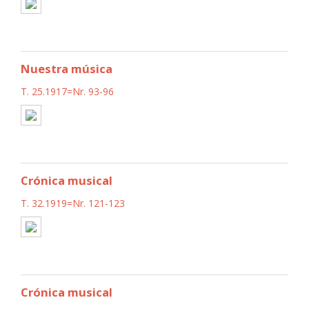
Nuestra música
T. 25.1917=Nr. 93-96
Crónica musical
T. 32.1919=Nr. 121-123
Crónica musical