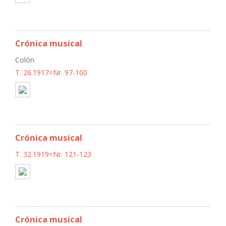
Crónica musical
Colón
T. 26.1917=Nr. 97-100
Crónica musical
T. 32.1919=Nr. 121-123
Crónica musical