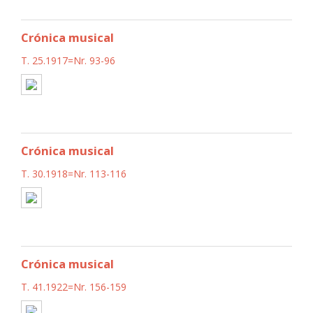
Crónica musical
T. 25.1917=Nr. 93-96
Crónica musical
T. 30.1918=Nr. 113-116
Crónica musical
T. 41.1922=Nr. 156-159