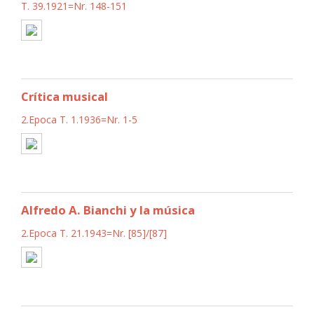
T. 39.1921=Nr. 148-151
Crítica musical
2.Epoca T. 1.1936=Nr. 1-5
Alfredo A. Bianchi y la música
2.Epoca T. 21.1943=Nr. [85]/[87]