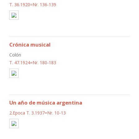
T. 36.1920=Nr. 136-139
Crónica musical
Colón
T. 47.1924=Nr. 180-183
Un año de música argentina
2.Epoca T. 3.1937=Nr. 10-13