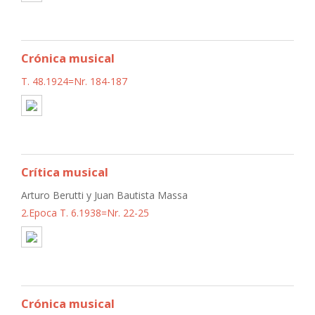
Crónica musical
T. 48.1924=Nr. 184-187
Crítica musical
Arturo Berutti y Juan Bautista Massa
2.Epoca T. 6.1938=Nr. 22-25
Crónica musical