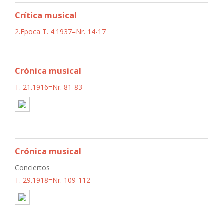
Crítica musical
2.Epoca T. 4.1937=Nr. 14-17
Crónica musical
T. 21.1916=Nr. 81-83
Crónica musical
Conciertos
T. 29.1918=Nr. 109-112