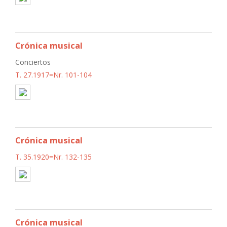
Crónica musical
Conciertos
T. 27.1917=Nr. 101-104
Crónica musical
T. 35.1920=Nr. 132-135
Crónica musical