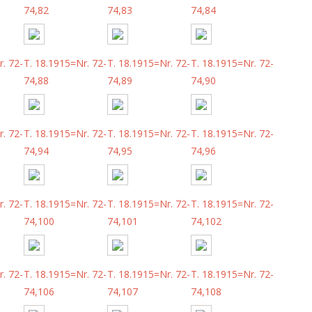
74,82
74,83
74,84
. 72-
T. 18.1915=Nr. 72-
T. 18.1915=Nr. 72-
T. 18.1915=Nr. 72-
74,88
74,89
74,90
. 72-
T. 18.1915=Nr. 72-
T. 18.1915=Nr. 72-
T. 18.1915=Nr. 72-
74,94
74,95
74,96
. 72-
T. 18.1915=Nr. 72-
T. 18.1915=Nr. 72-
T. 18.1915=Nr. 72-
74,100
74,101
74,102
. 72-
T. 18.1915=Nr. 72-
T. 18.1915=Nr. 72-
T. 18.1915=Nr. 72-
74,106
74,107
74,108