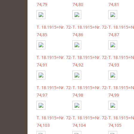
74,79
74,80
74,81
T. 18.1915=Nr. 72-
T. 18.1915=Nr. 72-
T. 18.1915=Nr
74,85
74,86
74,87
T. 18.1915=Nr. 72-
T. 18.1915=Nr. 72-
T. 18.1915=Nr
74,91
74,92
74,93
T. 18.1915=Nr. 72-
T. 18.1915=Nr. 72-
T. 18.1915=Nr
74,97
74,98
74,99
T. 18.1915=Nr. 72-
T. 18.1915=Nr. 72-
T. 18.1915=Nr
74,103
74,104
74,105