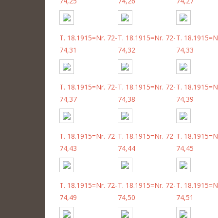
74,25
74,26
74,27
T. 18.1915=Nr. 72-
T. 18.1915=Nr. 72-
T. 18.1915=Nr
74,31
74,32
74,33
T. 18.1915=Nr. 72-
T. 18.1915=Nr. 72-
T. 18.1915=Nr
74,37
74,38
74,39
T. 18.1915=Nr. 72-
T. 18.1915=Nr. 72-
T. 18.1915=Nr
74,43
74,44
74,45
T. 18.1915=Nr. 72-
T. 18.1915=Nr. 72-
T. 18.1915=Nr
74,49
74,50
74,51