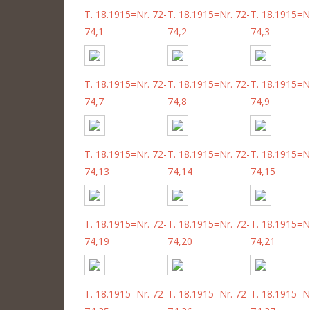
T. 18.1915=Nr. 72-
T. 18.1915=Nr. 72-
T. 18.1915=Nr
74,1
74,2
74,3
T. 18.1915=Nr. 72-
T. 18.1915=Nr. 72-
T. 18.1915=Nr
74,7
74,8
74,9
T. 18.1915=Nr. 72-
T. 18.1915=Nr. 72-
T. 18.1915=Nr
74,13
74,14
74,15
T. 18.1915=Nr. 72-
T. 18.1915=Nr. 72-
T. 18.1915=Nr
74,19
74,20
74,21
T. 18.1915=Nr. 72-
T. 18.1915=Nr. 72-
T. 18.1915=Nr