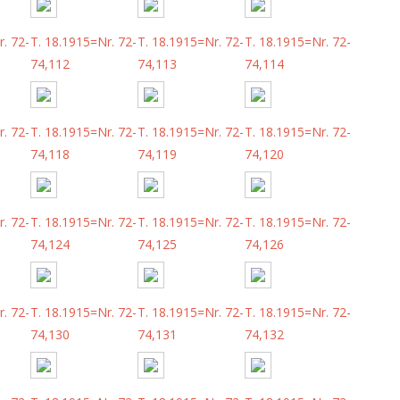
. 72-
T. 18.1915=Nr. 72-
T. 18.1915=Nr. 72-
T. 18.1915=Nr. 72-
74,112
74,113
74,114
. 72-
T. 18.1915=Nr. 72-
T. 18.1915=Nr. 72-
T. 18.1915=Nr. 72-
74,118
74,119
74,120
. 72-
T. 18.1915=Nr. 72-
T. 18.1915=Nr. 72-
T. 18.1915=Nr. 72-
74,124
74,125
74,126
. 72-
T. 18.1915=Nr. 72-
T. 18.1915=Nr. 72-
T. 18.1915=Nr. 72-
74,130
74,131
74,132