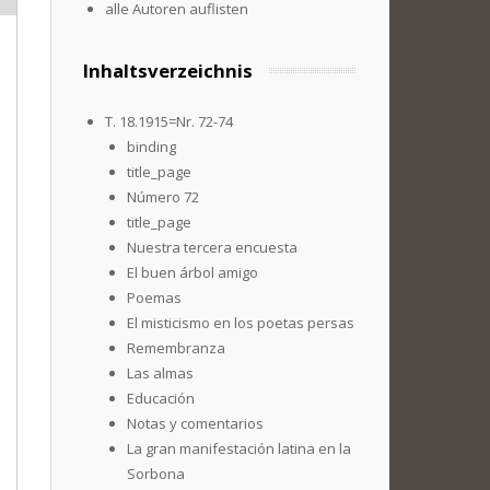
alle Autoren auflisten
Inhaltsverzeichnis
T. 18.1915=Nr. 72-74
binding
title_page
Número 72
title_page
Nuestra tercera encuesta
El buen árbol amigo
Poemas
El misticismo en los poetas persas
Remembranza
Las almas
Educación
Notas y comentarios
La gran manifestación latina en la
Sorbona