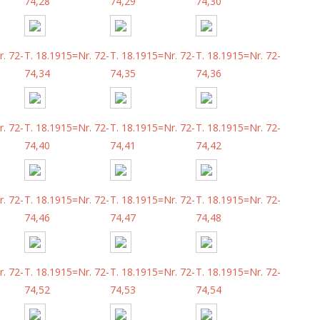
74,28
74,29
74,30
. 72-
T. 18.1915=Nr. 72-
T. 18.1915=Nr. 72-
T. 18.1915=Nr. 72-
74,34
74,35
74,36
. 72-
T. 18.1915=Nr. 72-
T. 18.1915=Nr. 72-
T. 18.1915=Nr. 72-
74,40
74,41
74,42
. 72-
T. 18.1915=Nr. 72-
T. 18.1915=Nr. 72-
T. 18.1915=Nr. 72-
74,46
74,47
74,48
. 72-
T. 18.1915=Nr. 72-
T. 18.1915=Nr. 72-
T. 18.1915=Nr. 72-
74,52
74,53
74,54