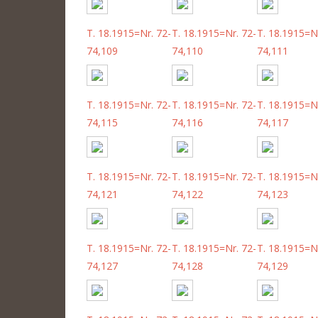
T. 18.1915=Nr. 72-
T. 18.1915=Nr. 72-
T. 18.1915=Nr
74,109
74,110
74,111
T. 18.1915=Nr. 72-
T. 18.1915=Nr. 72-
T. 18.1915=Nr
74,115
74,116
74,117
T. 18.1915=Nr. 72-
T. 18.1915=Nr. 72-
T. 18.1915=Nr
74,121
74,122
74,123
T. 18.1915=Nr. 72-
T. 18.1915=Nr. 72-
T. 18.1915=Nr
74,127
74,128
74,129