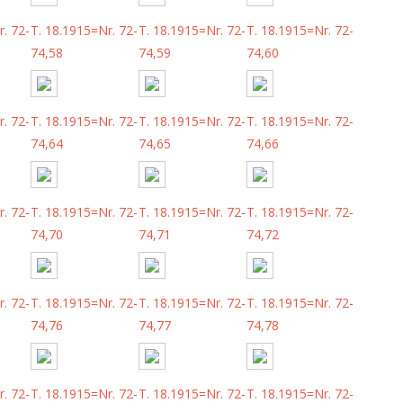
. 72-
T. 18.1915=Nr. 72-
T. 18.1915=Nr. 72-
T. 18.1915=Nr. 72-
74,58
74,59
74,60
. 72-
T. 18.1915=Nr. 72-
T. 18.1915=Nr. 72-
T. 18.1915=Nr. 72-
74,64
74,65
74,66
. 72-
T. 18.1915=Nr. 72-
T. 18.1915=Nr. 72-
T. 18.1915=Nr. 72-
74,70
74,71
74,72
. 72-
T. 18.1915=Nr. 72-
T. 18.1915=Nr. 72-
T. 18.1915=Nr. 72-
74,76
74,77
74,78
. 72-
T. 18.1915=Nr. 72-
T. 18.1915=Nr. 72-
T. 18.1915=Nr. 72-