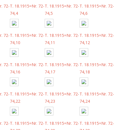
. 72-
T. 18.1915=Nr. 72-
T. 18.1915=Nr. 72-
T. 18.1915=Nr. 72-
74,4
74,5
74,6
. 72-
T. 18.1915=Nr. 72-
T. 18.1915=Nr. 72-
T. 18.1915=Nr. 72-
74,10
74,11
74,12
. 72-
T. 18.1915=Nr. 72-
T. 18.1915=Nr. 72-
T. 18.1915=Nr. 72-
74,16
74,17
74,18
. 72-
T. 18.1915=Nr. 72-
T. 18.1915=Nr. 72-
T. 18.1915=Nr. 72-
74,22
74,23
74,24
. 72-
T. 18.1915=Nr. 72-
T. 18.1915=Nr. 72-
T. 18.1915=Nr. 72-