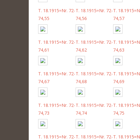
T. 18.1915=Nr. 72-
T. 18.1915=Nr. 72-
T. 18.1915=Nr
74,55
74,56
74,57
T. 18.1915=Nr. 72-
T. 18.1915=Nr. 72-
T. 18.1915=Nr
74,61
74,62
74,63
T. 18.1915=Nr. 72-
T. 18.1915=Nr. 72-
T. 18.1915=Nr
74,67
74,68
74,69
T. 18.1915=Nr. 72-
T. 18.1915=Nr. 72-
T. 18.1915=Nr
74,73
74,74
74,75
T. 18.1915=Nr. 72-
T. 18.1915=Nr. 72-
T. 18.1915=Nr