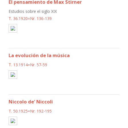
El pensamiento de Max Stirner
Estudios sobre el siglo XIX
T. 36.1920=Nr. 136-139
La evolución de la música
T. 13.1914=Nr. 57-59
Niccolo de' Niccoli
T. 50.1925=Nr. 192-195