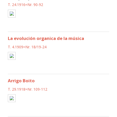
T. 24.1916=Nr. 90-92
La evolución organica de la música
T. 4.1909=Nr. 18/19-24
Arrigo Boito
T. 29.1918=Nr. 109-112