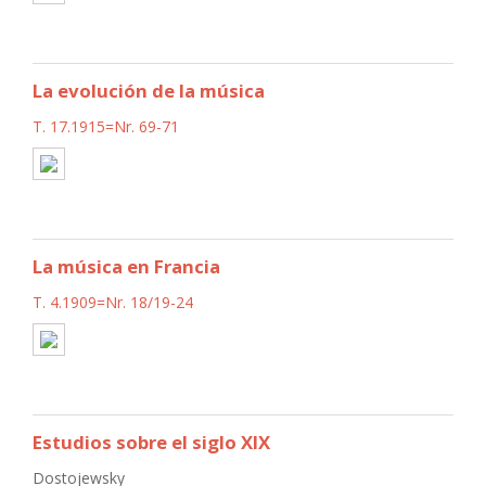
La evolución de la música
T. 17.1915=Nr. 69-71
La música en Francia
T. 4.1909=Nr. 18/19-24
Estudios sobre el siglo XIX
Dostojewsky