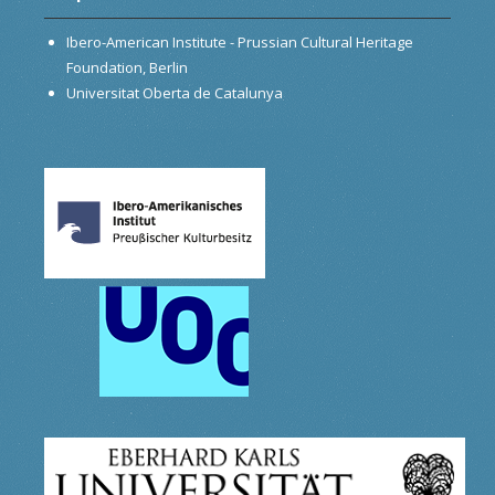
Ibero-American Institute - Prussian Cultural Heritage
Foundation, Berlin
Universitat Oberta de Catalunya