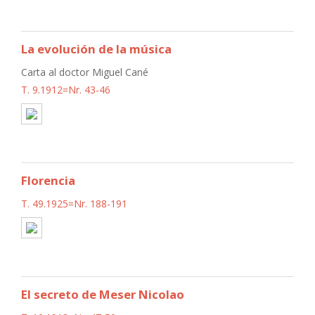
La evolución de la música
Carta al doctor Miguel Cané
T. 9.1912=Nr. 43-46
Florencia
T. 49.1925=Nr. 188-191
El secreto de Meser Nicolao