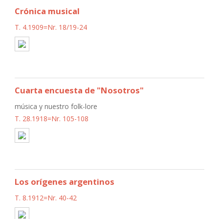
Crónica musical
T. 4.1909=Nr. 18/19-24
Cuarta encuesta de "Nosotros"
música y nuestro folk-lore
T. 28.1918=Nr. 105-108
Los orígenes argentinos
T. 8.1912=Nr. 40-42