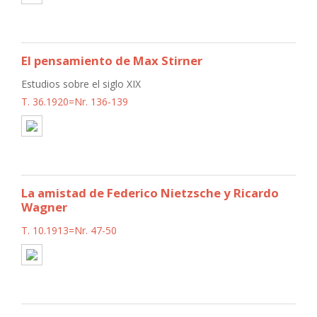
El pensamiento de Max Stirner
Estudios sobre el siglo XIX
T. 36.1920=Nr. 136-139
La amistad de Federico Nietzsche y Ricardo
Wagner
T. 10.1913=Nr. 47-50