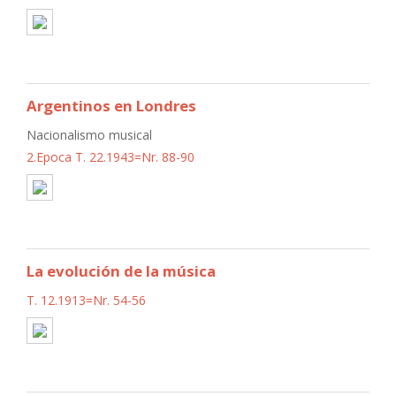
Argentinos en Londres
Nacionalismo musical
2.Epoca T. 22.1943=Nr. 88-90
La evolución de la música
T. 12.1913=Nr. 54-56