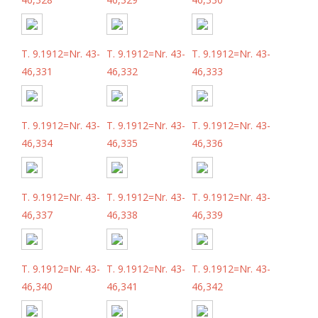
T. 9.1912=Nr. 43-
T. 9.1912=Nr. 43-
T. 9.1912=Nr. 43-
46,331
46,332
46,333
T. 9.1912=Nr. 43-
T. 9.1912=Nr. 43-
T. 9.1912=Nr. 43-
46,334
46,335
46,336
T. 9.1912=Nr. 43-
T. 9.1912=Nr. 43-
T. 9.1912=Nr. 43-
46,337
46,338
46,339
T. 9.1912=Nr. 43-
T. 9.1912=Nr. 43-
T. 9.1912=Nr. 43-
46,340
46,341
46,342