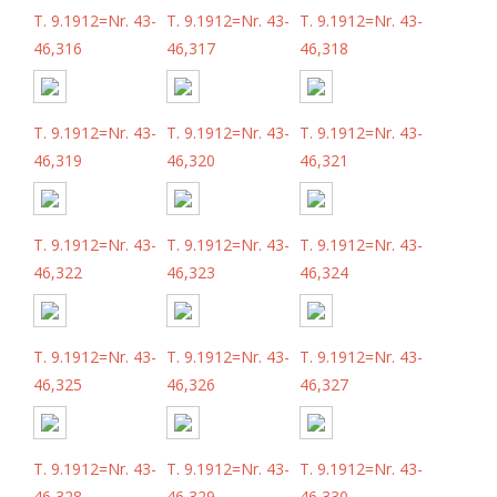
T. 9.1912=Nr. 43-
T. 9.1912=Nr. 43-
T. 9.1912=Nr. 43-
46,316
46,317
46,318
T. 9.1912=Nr. 43-
T. 9.1912=Nr. 43-
T. 9.1912=Nr. 43-
46,319
46,320
46,321
T. 9.1912=Nr. 43-
T. 9.1912=Nr. 43-
T. 9.1912=Nr. 43-
46,322
46,323
46,324
T. 9.1912=Nr. 43-
T. 9.1912=Nr. 43-
T. 9.1912=Nr. 43-
46,325
46,326
46,327
T. 9.1912=Nr. 43-
T. 9.1912=Nr. 43-
T. 9.1912=Nr. 43-
46,328
46,329
46,330