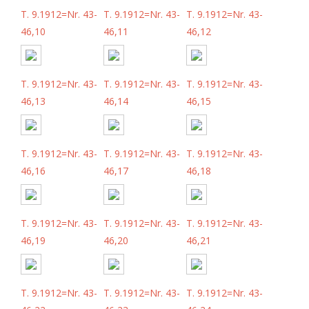
T. 9.1912=Nr. 43-
T. 9.1912=Nr. 43-
T. 9.1912=Nr. 43-
46,10
46,11
46,12
T. 9.1912=Nr. 43-
T. 9.1912=Nr. 43-
T. 9.1912=Nr. 43-
46,13
46,14
46,15
T. 9.1912=Nr. 43-
T. 9.1912=Nr. 43-
T. 9.1912=Nr. 43-
46,16
46,17
46,18
T. 9.1912=Nr. 43-
T. 9.1912=Nr. 43-
T. 9.1912=Nr. 43-
46,19
46,20
46,21
T. 9.1912=Nr. 43-
T. 9.1912=Nr. 43-
T. 9.1912=Nr. 43-