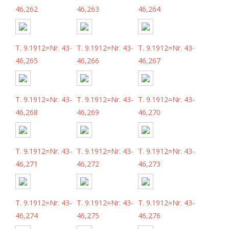
46,262
46,263
46,264
T. 9.1912=Nr. 43-
T. 9.1912=Nr. 43-
T. 9.1912=Nr. 43-
46,265
46,266
46,267
T. 9.1912=Nr. 43-
T. 9.1912=Nr. 43-
T. 9.1912=Nr. 43-
46,268
46,269
46,270
T. 9.1912=Nr. 43-
T. 9.1912=Nr. 43-
T. 9.1912=Nr. 43-
46,271
46,272
46,273
T. 9.1912=Nr. 43-
T. 9.1912=Nr. 43-
T. 9.1912=Nr. 43-
46,274
46,275
46,276