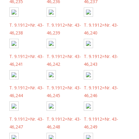
46,235
46,236
46,237
T. 9.1912=Nr. 43-
T. 9.1912=Nr. 43-
T. 9.1912=Nr. 43-
46,238
46,239
46,240
T. 9.1912=Nr. 43-
T. 9.1912=Nr. 43-
T. 9.1912=Nr. 43-
46,241
46,242
46,243
T. 9.1912=Nr. 43-
T. 9.1912=Nr. 43-
T. 9.1912=Nr. 43-
46,244
46,245
46,246
T. 9.1912=Nr. 43-
T. 9.1912=Nr. 43-
T. 9.1912=Nr. 43-
46,247
46,248
46,249