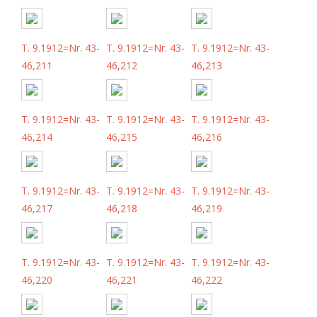
T. 9.1912=Nr. 43-
T. 9.1912=Nr. 43-
T. 9.1912=Nr. 43-
46,211
46,212
46,213
T. 9.1912=Nr. 43-
T. 9.1912=Nr. 43-
T. 9.1912=Nr. 43-
46,214
46,215
46,216
T. 9.1912=Nr. 43-
T. 9.1912=Nr. 43-
T. 9.1912=Nr. 43-
46,217
46,218
46,219
T. 9.1912=Nr. 43-
T. 9.1912=Nr. 43-
T. 9.1912=Nr. 43-
46,220
46,221
46,222