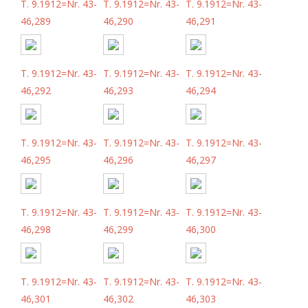
T. 9.1912=Nr. 43-
T. 9.1912=Nr. 43-
T. 9.1912=Nr. 43-
46,289
46,290
46,291
T. 9.1912=Nr. 43-
T. 9.1912=Nr. 43-
T. 9.1912=Nr. 43-
46,292
46,293
46,294
T. 9.1912=Nr. 43-
T. 9.1912=Nr. 43-
T. 9.1912=Nr. 43-
46,295
46,296
46,297
T. 9.1912=Nr. 43-
T. 9.1912=Nr. 43-
T. 9.1912=Nr. 43-
46,298
46,299
46,300
T. 9.1912=Nr. 43-
T. 9.1912=Nr. 43-
T. 9.1912=Nr. 43-
46,301
46,302
46,303