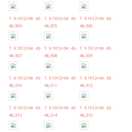
T. 9.1912=Nr. 43-
T. 9.1912=Nr. 43-
T. 9.1912=Nr. 43-
46,304
46,305
46,306
T. 9.1912=Nr. 43-
T. 9.1912=Nr. 43-
T. 9.1912=Nr. 43-
46,307
46,308
46,309
T. 9.1912=Nr. 43-
T. 9.1912=Nr. 43-
T. 9.1912=Nr. 43-
46,310
46,311
46,312
T. 9.1912=Nr. 43-
T. 9.1912=Nr. 43-
T. 9.1912=Nr. 43-
46,313
46,314
46,315