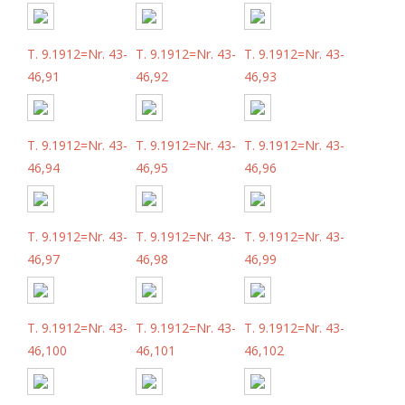
T. 9.1912=Nr. 43-
T. 9.1912=Nr. 43-
T. 9.1912=Nr. 43-
46,91
46,92
46,93
T. 9.1912=Nr. 43-
T. 9.1912=Nr. 43-
T. 9.1912=Nr. 43-
46,94
46,95
46,96
T. 9.1912=Nr. 43-
T. 9.1912=Nr. 43-
T. 9.1912=Nr. 43-
46,97
46,98
46,99
T. 9.1912=Nr. 43-
T. 9.1912=Nr. 43-
T. 9.1912=Nr. 43-
46,100
46,101
46,102