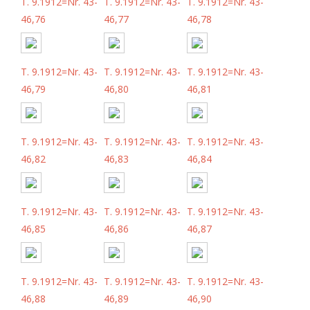
T. 9.1912=Nr. 43-
T. 9.1912=Nr. 43-
T. 9.1912=Nr. 43-
46,76
46,77
46,78
T. 9.1912=Nr. 43-
T. 9.1912=Nr. 43-
T. 9.1912=Nr. 43-
46,79
46,80
46,81
T. 9.1912=Nr. 43-
T. 9.1912=Nr. 43-
T. 9.1912=Nr. 43-
46,82
46,83
46,84
T. 9.1912=Nr. 43-
T. 9.1912=Nr. 43-
T. 9.1912=Nr. 43-
46,85
46,86
46,87
T. 9.1912=Nr. 43-
T. 9.1912=Nr. 43-
T. 9.1912=Nr. 43-
46,88
46,89
46,90