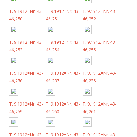
T. 9.1912=Nr. 43-
T. 9.1912=Nr. 43-
T. 9.1912=Nr. 43-
46,250
46,251
46,252
T. 9.1912=Nr. 43-
T. 9.1912=Nr. 43-
T. 9.1912=Nr. 43-
46,253
46,254
46,255
T. 9.1912=Nr. 43-
T. 9.1912=Nr. 43-
T. 9.1912=Nr. 43-
46,256
46,257
46,258
T. 9.1912=Nr. 43-
T. 9.1912=Nr. 43-
T. 9.1912=Nr. 43-
46,259
46,260
46,261
T. 9.1912=Nr. 43-
T. 9.1912=Nr. 43-
T. 9.1912=Nr. 43-