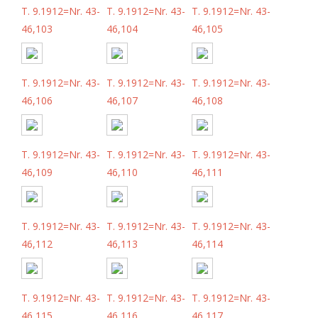
T. 9.1912=Nr. 43-
T. 9.1912=Nr. 43-
T. 9.1912=Nr. 43-
46,103
46,104
46,105
T. 9.1912=Nr. 43-
T. 9.1912=Nr. 43-
T. 9.1912=Nr. 43-
46,106
46,107
46,108
T. 9.1912=Nr. 43-
T. 9.1912=Nr. 43-
T. 9.1912=Nr. 43-
46,109
46,110
46,111
T. 9.1912=Nr. 43-
T. 9.1912=Nr. 43-
T. 9.1912=Nr. 43-
46,112
46,113
46,114
T. 9.1912=Nr. 43-
T. 9.1912=Nr. 43-
T. 9.1912=Nr. 43-
46,115
46,116
46,117