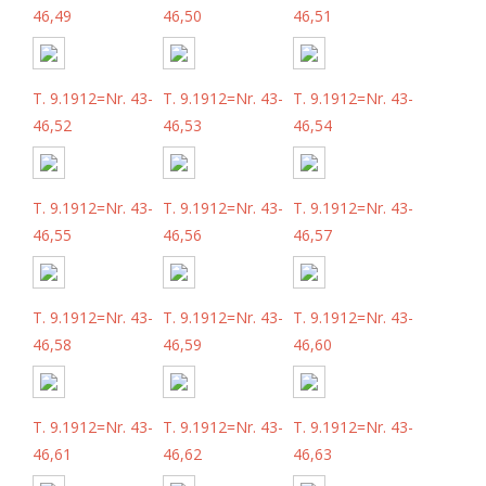
46,49
46,50
46,51
T. 9.1912=Nr. 43-
T. 9.1912=Nr. 43-
T. 9.1912=Nr. 43-
46,52
46,53
46,54
T. 9.1912=Nr. 43-
T. 9.1912=Nr. 43-
T. 9.1912=Nr. 43-
46,55
46,56
46,57
T. 9.1912=Nr. 43-
T. 9.1912=Nr. 43-
T. 9.1912=Nr. 43-
46,58
46,59
46,60
T. 9.1912=Nr. 43-
T. 9.1912=Nr. 43-
T. 9.1912=Nr. 43-
46,61
46,62
46,63