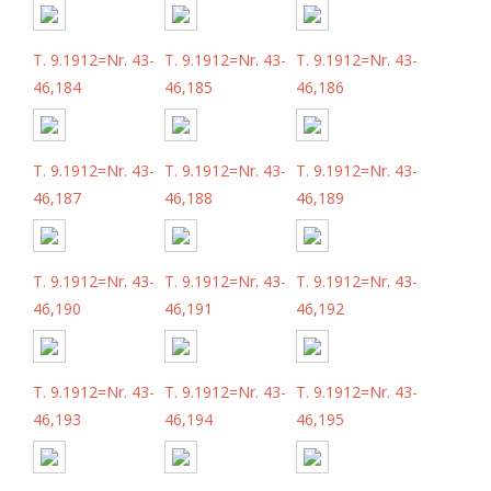
T. 9.1912=Nr. 43-
T. 9.1912=Nr. 43-
T. 9.1912=Nr. 43-
46,184
46,185
46,186
T. 9.1912=Nr. 43-
T. 9.1912=Nr. 43-
T. 9.1912=Nr. 43-
46,187
46,188
46,189
T. 9.1912=Nr. 43-
T. 9.1912=Nr. 43-
T. 9.1912=Nr. 43-
46,190
46,191
46,192
T. 9.1912=Nr. 43-
T. 9.1912=Nr. 43-
T. 9.1912=Nr. 43-
46,193
46,194
46,195