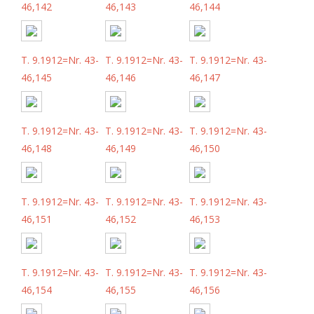
46,142
46,143
46,144
T. 9.1912=Nr. 43-
T. 9.1912=Nr. 43-
T. 9.1912=Nr. 43-
46,145
46,146
46,147
T. 9.1912=Nr. 43-
T. 9.1912=Nr. 43-
T. 9.1912=Nr. 43-
46,148
46,149
46,150
T. 9.1912=Nr. 43-
T. 9.1912=Nr. 43-
T. 9.1912=Nr. 43-
46,151
46,152
46,153
T. 9.1912=Nr. 43-
T. 9.1912=Nr. 43-
T. 9.1912=Nr. 43-
46,154
46,155
46,156