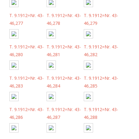
T. 9.1912=Nr. 43-
T. 9.1912=Nr. 43-
T. 9.1912=Nr. 43-
46,277
46,278
46,279
T. 9.1912=Nr. 43-
T. 9.1912=Nr. 43-
T. 9.1912=Nr. 43-
46,280
46,281
46,282
T. 9.1912=Nr. 43-
T. 9.1912=Nr. 43-
T. 9.1912=Nr. 43-
46,283
46,284
46,285
T. 9.1912=Nr. 43-
T. 9.1912=Nr. 43-
T. 9.1912=Nr. 43-
46,286
46,287
46,288