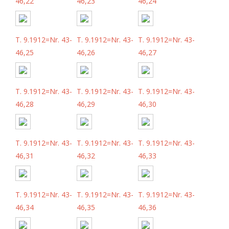
46,22
46,23
46,24
T. 9.1912=Nr. 43-
T. 9.1912=Nr. 43-
T. 9.1912=Nr. 43-
46,25
46,26
46,27
T. 9.1912=Nr. 43-
T. 9.1912=Nr. 43-
T. 9.1912=Nr. 43-
46,28
46,29
46,30
T. 9.1912=Nr. 43-
T. 9.1912=Nr. 43-
T. 9.1912=Nr. 43-
46,31
46,32
46,33
T. 9.1912=Nr. 43-
T. 9.1912=Nr. 43-
T. 9.1912=Nr. 43-
46,34
46,35
46,36