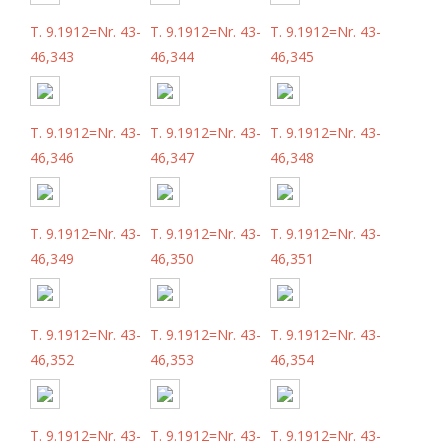
T. 9.1912=Nr. 43-
T. 9.1912=Nr. 43-
T. 9.1912=Nr. 43-
46,343
46,344
46,345
T. 9.1912=Nr. 43-
T. 9.1912=Nr. 43-
T. 9.1912=Nr. 43-
46,346
46,347
46,348
T. 9.1912=Nr. 43-
T. 9.1912=Nr. 43-
T. 9.1912=Nr. 43-
46,349
46,350
46,351
T. 9.1912=Nr. 43-
T. 9.1912=Nr. 43-
T. 9.1912=Nr. 43-
46,352
46,353
46,354
T. 9.1912=Nr. 43-
T. 9.1912=Nr. 43-
T. 9.1912=Nr. 43-