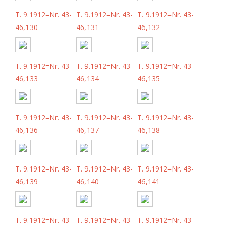
T. 9.1912=Nr. 43-
T. 9.1912=Nr. 43-
T. 9.1912=Nr. 43-
46,130
46,131
46,132
T. 9.1912=Nr. 43-
T. 9.1912=Nr. 43-
T. 9.1912=Nr. 43-
46,133
46,134
46,135
T. 9.1912=Nr. 43-
T. 9.1912=Nr. 43-
T. 9.1912=Nr. 43-
46,136
46,137
46,138
T. 9.1912=Nr. 43-
T. 9.1912=Nr. 43-
T. 9.1912=Nr. 43-
46,139
46,140
46,141
T. 9.1912=Nr. 43-
T. 9.1912=Nr. 43-
T. 9.1912=Nr. 43-