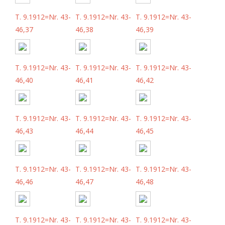
T. 9.1912=Nr. 43-
T. 9.1912=Nr. 43-
T. 9.1912=Nr. 43-
46,37
46,38
46,39
T. 9.1912=Nr. 43-
T. 9.1912=Nr. 43-
T. 9.1912=Nr. 43-
46,40
46,41
46,42
T. 9.1912=Nr. 43-
T. 9.1912=Nr. 43-
T. 9.1912=Nr. 43-
46,43
46,44
46,45
T. 9.1912=Nr. 43-
T. 9.1912=Nr. 43-
T. 9.1912=Nr. 43-
46,46
46,47
46,48
T. 9.1912=Nr. 43-
T. 9.1912=Nr. 43-
T. 9.1912=Nr. 43-