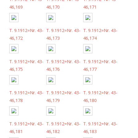
46,169
46,170
46,171
T. 9.1912=Nr. 43-
T. 9.1912=Nr. 43-
T. 9.1912=Nr. 43-
46,172
46,173
46,174
T. 9.1912=Nr. 43-
T. 9.1912=Nr. 43-
T. 9.1912=Nr. 43-
46,175
46,176
46,177
T. 9.1912=Nr. 43-
T. 9.1912=Nr. 43-
T. 9.1912=Nr. 43-
46,178
46,179
46,180
T. 9.1912=Nr. 43-
T. 9.1912=Nr. 43-
T. 9.1912=Nr. 43-
46,181
46,182
46,183