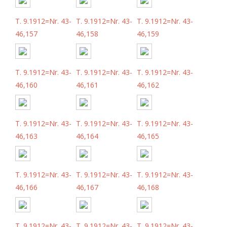
T. 9.1912=Nr. 43-
T. 9.1912=Nr. 43-
T. 9.1912=Nr. 43-
46,157
46,158
46,159
T. 9.1912=Nr. 43-
T. 9.1912=Nr. 43-
T. 9.1912=Nr. 43-
46,160
46,161
46,162
T. 9.1912=Nr. 43-
T. 9.1912=Nr. 43-
T. 9.1912=Nr. 43-
46,163
46,164
46,165
T. 9.1912=Nr. 43-
T. 9.1912=Nr. 43-
T. 9.1912=Nr. 43-
46,166
46,167
46,168
T. 9.1912=Nr. 43-
T. 9.1912=Nr. 43-
T. 9.1912=Nr. 43-