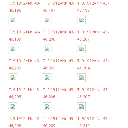
T. 9.1912=Nr. 43-
T. 9.1912=Nr. 43-
T. 9.1912=Nr. 43-
46,196
46,197
46,198
T. 9.1912=Nr. 43-
T. 9.1912=Nr. 43-
T. 9.1912=Nr. 43-
46,199
46,200
46,201
T. 9.1912=Nr. 43-
T. 9.1912=Nr. 43-
T. 9.1912=Nr. 43-
46,202
46,203
46,204
T. 9.1912=Nr. 43-
T. 9.1912=Nr. 43-
T. 9.1912=Nr. 43-
46,205
46,206
46,207
T. 9.1912=Nr. 43-
T. 9.1912=Nr. 43-
T. 9.1912=Nr. 43-
46,208
46,209
46,210