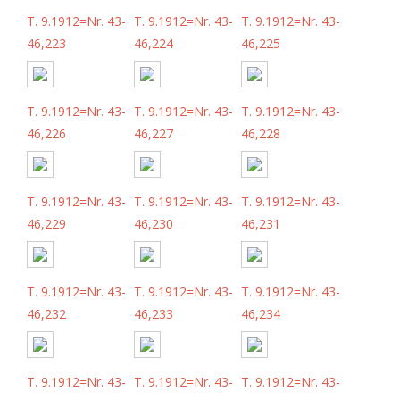
T. 9.1912=Nr. 43-
T. 9.1912=Nr. 43-
T. 9.1912=Nr. 43-
46,223
46,224
46,225
T. 9.1912=Nr. 43-
T. 9.1912=Nr. 43-
T. 9.1912=Nr. 43-
46,226
46,227
46,228
T. 9.1912=Nr. 43-
T. 9.1912=Nr. 43-
T. 9.1912=Nr. 43-
46,229
46,230
46,231
T. 9.1912=Nr. 43-
T. 9.1912=Nr. 43-
T. 9.1912=Nr. 43-
46,232
46,233
46,234
T. 9.1912=Nr. 43-
T. 9.1912=Nr. 43-
T. 9.1912=Nr. 43-