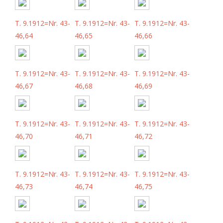
T. 9.1912=Nr. 43-
T. 9.1912=Nr. 43-
T. 9.1912=Nr. 43-
46,64
46,65
46,66
T. 9.1912=Nr. 43-
T. 9.1912=Nr. 43-
T. 9.1912=Nr. 43-
46,67
46,68
46,69
T. 9.1912=Nr. 43-
T. 9.1912=Nr. 43-
T. 9.1912=Nr. 43-
46,70
46,71
46,72
T. 9.1912=Nr. 43-
T. 9.1912=Nr. 43-
T. 9.1912=Nr. 43-
46,73
46,74
46,75