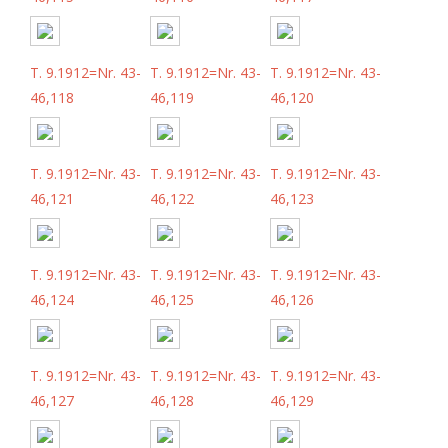
T. 9.1912=Nr. 43-
T. 9.1912=Nr. 43-
T. 9.1912=Nr. 43-
46,118
46,119
46,120
T. 9.1912=Nr. 43-
T. 9.1912=Nr. 43-
T. 9.1912=Nr. 43-
46,121
46,122
46,123
T. 9.1912=Nr. 43-
T. 9.1912=Nr. 43-
T. 9.1912=Nr. 43-
46,124
46,125
46,126
T. 9.1912=Nr. 43-
T. 9.1912=Nr. 43-
T. 9.1912=Nr. 43-
46,127
46,128
46,129