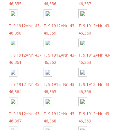
46,355
46,356
46,357
T. 9.1912=Nr. 43-
T. 9.1912=Nr. 43-
T. 9.1912=Nr. 43-
46,358
46,359
46,360
T. 9.1912=Nr. 43-
T. 9.1912=Nr. 43-
T. 9.1912=Nr. 43-
46,361
46,362
46,363
T. 9.1912=Nr. 43-
T. 9.1912=Nr. 43-
T. 9.1912=Nr. 43-
46,364
46,365
46,366
T. 9.1912=Nr. 43-
T. 9.1912=Nr. 43-
T. 9.1912=Nr. 43-
46,367
46,368
46,369