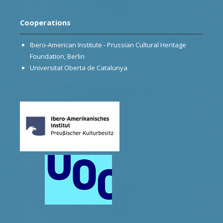
Cooperations
Ibero-American Institute - Prussian Cultural Heritage
Foundation, Berlin
Universitat Oberta de Catalunya