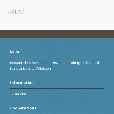
Links
Romanisches Seminar der Universität Tübingen Eberhard
Karls Universität Tübingen
Information
Imprint
Cooperations