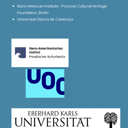
Ibero-American Institute - Prussian Cultural Heritage
Foundation, Berlin
Universitat Oberta de Catalunya