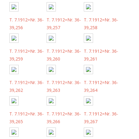
T. 7.1912=Nr. 36-
T. 7.1912=Nr. 36-
T. 7.1912=Nr. 36-
39,256
39,257
39,258
T. 7.1912=Nr. 36-
T. 7.1912=Nr. 36-
T. 7.1912=Nr. 36-
39,259
39,260
39,261
T. 7.1912=Nr. 36-
T. 7.1912=Nr. 36-
T. 7.1912=Nr. 36-
39,262
39,263
39,264
T. 7.1912=Nr. 36-
T. 7.1912=Nr. 36-
T. 7.1912=Nr. 36-
39,265
39,266
39,267