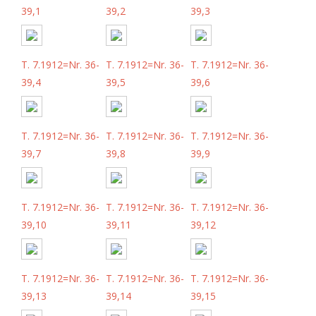
39,1
39,2
39,3
T. 7.1912=Nr. 36-
T. 7.1912=Nr. 36-
T. 7.1912=Nr. 36-
39,4
39,5
39,6
T. 7.1912=Nr. 36-
T. 7.1912=Nr. 36-
T. 7.1912=Nr. 36-
39,7
39,8
39,9
T. 7.1912=Nr. 36-
T. 7.1912=Nr. 36-
T. 7.1912=Nr. 36-
39,10
39,11
39,12
T. 7.1912=Nr. 36-
T. 7.1912=Nr. 36-
T. 7.1912=Nr. 36-
39,13
39,14
39,15