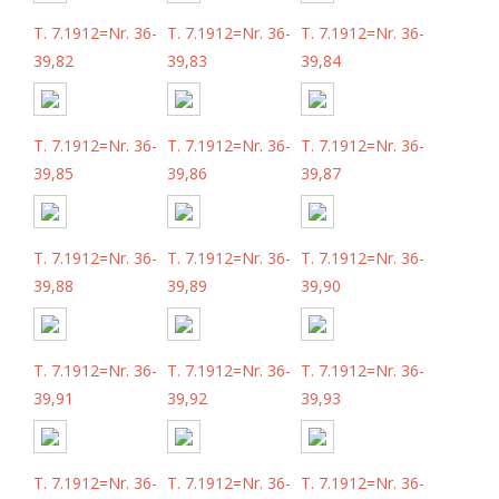
T. 7.1912=Nr. 36-
T. 7.1912=Nr. 36-
T. 7.1912=Nr. 36-
39,82
39,83
39,84
T. 7.1912=Nr. 36-
T. 7.1912=Nr. 36-
T. 7.1912=Nr. 36-
39,85
39,86
39,87
T. 7.1912=Nr. 36-
T. 7.1912=Nr. 36-
T. 7.1912=Nr. 36-
39,88
39,89
39,90
T. 7.1912=Nr. 36-
T. 7.1912=Nr. 36-
T. 7.1912=Nr. 36-
39,91
39,92
39,93
T. 7.1912=Nr. 36-
T. 7.1912=Nr. 36-
T. 7.1912=Nr. 36-