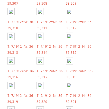
39,307
39,308
39,309
T. 7.1912=Nr. 36-
T. 7.1912=Nr. 36-
T. 7.1912=Nr. 36-
39,310
39,311
39,312
T. 7.1912=Nr. 36-
T. 7.1912=Nr. 36-
T. 7.1912=Nr. 36-
39,313
39,314
39,315
T. 7.1912=Nr. 36-
T. 7.1912=Nr. 36-
T. 7.1912=Nr. 36-
39,316
39,317
39,318
T. 7.1912=Nr. 36-
T. 7.1912=Nr. 36-
T. 7.1912=Nr. 36-
39,319
39,320
39,321