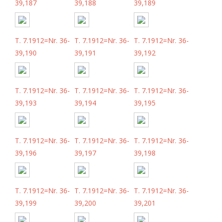
39,187
39,188
39,189
T. 7.1912=Nr. 36-
T. 7.1912=Nr. 36-
T. 7.1912=Nr. 36-
39,190
39,191
39,192
T. 7.1912=Nr. 36-
T. 7.1912=Nr. 36-
T. 7.1912=Nr. 36-
39,193
39,194
39,195
T. 7.1912=Nr. 36-
T. 7.1912=Nr. 36-
T. 7.1912=Nr. 36-
39,196
39,197
39,198
T. 7.1912=Nr. 36-
T. 7.1912=Nr. 36-
T. 7.1912=Nr. 36-
39,199
39,200
39,201