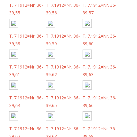
T. 7.1912=Nr. 36-
T. 7.1912=Nr. 36-
T. 7.1912=Nr. 36-
39,55
39,56
39,57
T. 7.1912=Nr. 36-
T. 7.1912=Nr. 36-
T. 7.1912=Nr. 36-
39,58
39,59
39,60
T. 7.1912=Nr. 36-
T. 7.1912=Nr. 36-
T. 7.1912=Nr. 36-
39,61
39,62
39,63
T. 7.1912=Nr. 36-
T. 7.1912=Nr. 36-
T. 7.1912=Nr. 36-
39,64
39,65
39,66
T. 7.1912=Nr. 36-
T. 7.1912=Nr. 36-
T. 7.1912=Nr. 36-
39,67
39,68
39,69