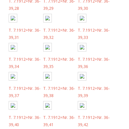
T. 7.1912=Nr. 36-
T. 7.1912=Nr. 36-
T. 7.1912=Nr. 36-
39,28
39,29
39,30
T. 7.1912=Nr. 36-
T. 7.1912=Nr. 36-
T. 7.1912=Nr. 36-
39,31
39,32
39,33
T. 7.1912=Nr. 36-
T. 7.1912=Nr. 36-
T. 7.1912=Nr. 36-
39,34
39,35
39,36
T. 7.1912=Nr. 36-
T. 7.1912=Nr. 36-
T. 7.1912=Nr. 36-
39,37
39,38
39,39
T. 7.1912=Nr. 36-
T. 7.1912=Nr. 36-
T. 7.1912=Nr. 36-
39,40
39,41
39,42