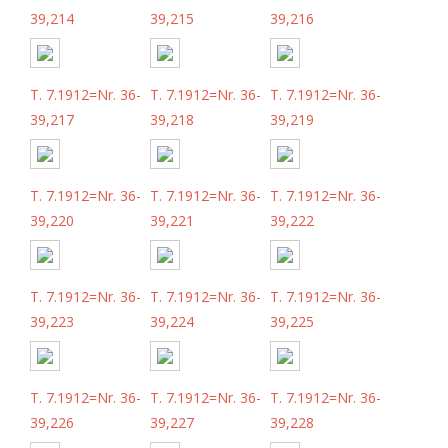
39,214
39,215
39,216
T. 7.1912=Nr. 36-
T. 7.1912=Nr. 36-
T. 7.1912=Nr. 36-
39,217
39,218
39,219
T. 7.1912=Nr. 36-
T. 7.1912=Nr. 36-
T. 7.1912=Nr. 36-
39,220
39,221
39,222
T. 7.1912=Nr. 36-
T. 7.1912=Nr. 36-
T. 7.1912=Nr. 36-
39,223
39,224
39,225
T. 7.1912=Nr. 36-
T. 7.1912=Nr. 36-
T. 7.1912=Nr. 36-
39,226
39,227
39,228