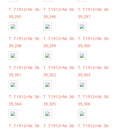
T. 7.1912=Nr. 36-
T. 7.1912=Nr. 36-
T. 7.1912=Nr. 36-
39,295
39,296
39,297
T. 7.1912=Nr. 36-
T. 7.1912=Nr. 36-
T. 7.1912=Nr. 36-
39,298
39,299
39,300
T. 7.1912=Nr. 36-
T. 7.1912=Nr. 36-
T. 7.1912=Nr. 36-
39,301
39,302
39,303
T. 7.1912=Nr. 36-
T. 7.1912=Nr. 36-
T. 7.1912=Nr. 36-
39,304
39,305
39,306
T. 7.1912=Nr. 36-
T. 7.1912=Nr. 36-
T. 7.1912=Nr. 36-