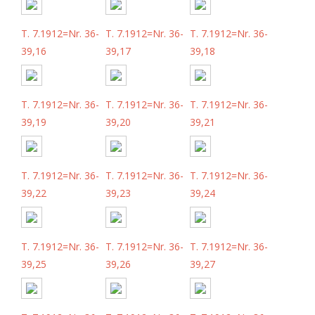
T. 7.1912=Nr. 36-
T. 7.1912=Nr. 36-
T. 7.1912=Nr. 36-
39,16
39,17
39,18
T. 7.1912=Nr. 36-
T. 7.1912=Nr. 36-
T. 7.1912=Nr. 36-
39,19
39,20
39,21
T. 7.1912=Nr. 36-
T. 7.1912=Nr. 36-
T. 7.1912=Nr. 36-
39,22
39,23
39,24
T. 7.1912=Nr. 36-
T. 7.1912=Nr. 36-
T. 7.1912=Nr. 36-
39,25
39,26
39,27