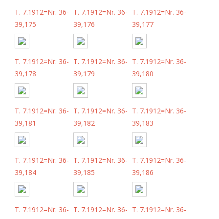
T. 7.1912=Nr. 36-
T. 7.1912=Nr. 36-
T. 7.1912=Nr. 36-
39,175
39,176
39,177
T. 7.1912=Nr. 36-
T. 7.1912=Nr. 36-
T. 7.1912=Nr. 36-
39,178
39,179
39,180
T. 7.1912=Nr. 36-
T. 7.1912=Nr. 36-
T. 7.1912=Nr. 36-
39,181
39,182
39,183
T. 7.1912=Nr. 36-
T. 7.1912=Nr. 36-
T. 7.1912=Nr. 36-
39,184
39,185
39,186
T. 7.1912=Nr. 36-
T. 7.1912=Nr. 36-
T. 7.1912=Nr. 36-