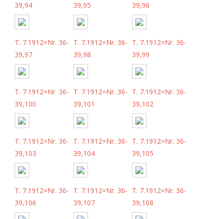
39,94
39,95
39,96
T. 7.1912=Nr. 36-
T. 7.1912=Nr. 36-
T. 7.1912=Nr. 36-
39,97
39,98
39,99
T. 7.1912=Nr. 36-
T. 7.1912=Nr. 36-
T. 7.1912=Nr. 36-
39,100
39,101
39,102
T. 7.1912=Nr. 36-
T. 7.1912=Nr. 36-
T. 7.1912=Nr. 36-
39,103
39,104
39,105
T. 7.1912=Nr. 36-
T. 7.1912=Nr. 36-
T. 7.1912=Nr. 36-
39,106
39,107
39,108