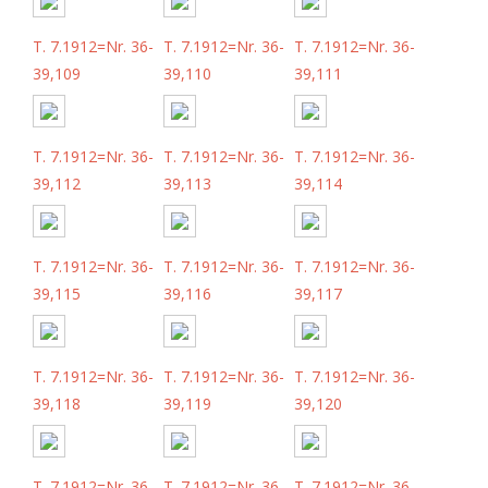
T. 7.1912=Nr. 36-
T. 7.1912=Nr. 36-
T. 7.1912=Nr. 36-
39,109
39,110
39,111
T. 7.1912=Nr. 36-
T. 7.1912=Nr. 36-
T. 7.1912=Nr. 36-
39,112
39,113
39,114
T. 7.1912=Nr. 36-
T. 7.1912=Nr. 36-
T. 7.1912=Nr. 36-
39,115
39,116
39,117
T. 7.1912=Nr. 36-
T. 7.1912=Nr. 36-
T. 7.1912=Nr. 36-
39,118
39,119
39,120
T. 7.1912=Nr. 36-
T. 7.1912=Nr. 36-
T. 7.1912=Nr. 36-