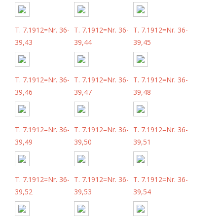
T. 7.1912=Nr. 36-
T. 7.1912=Nr. 36-
T. 7.1912=Nr. 36-
39,43
39,44
39,45
T. 7.1912=Nr. 36-
T. 7.1912=Nr. 36-
T. 7.1912=Nr. 36-
39,46
39,47
39,48
T. 7.1912=Nr. 36-
T. 7.1912=Nr. 36-
T. 7.1912=Nr. 36-
39,49
39,50
39,51
T. 7.1912=Nr. 36-
T. 7.1912=Nr. 36-
T. 7.1912=Nr. 36-
39,52
39,53
39,54