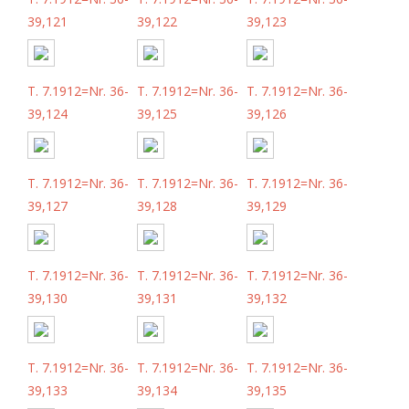
39,121
39,122
39,123
T. 7.1912=Nr. 36-
T. 7.1912=Nr. 36-
T. 7.1912=Nr. 36-
39,124
39,125
39,126
T. 7.1912=Nr. 36-
T. 7.1912=Nr. 36-
T. 7.1912=Nr. 36-
39,127
39,128
39,129
T. 7.1912=Nr. 36-
T. 7.1912=Nr. 36-
T. 7.1912=Nr. 36-
39,130
39,131
39,132
T. 7.1912=Nr. 36-
T. 7.1912=Nr. 36-
T. 7.1912=Nr. 36-
39,133
39,134
39,135