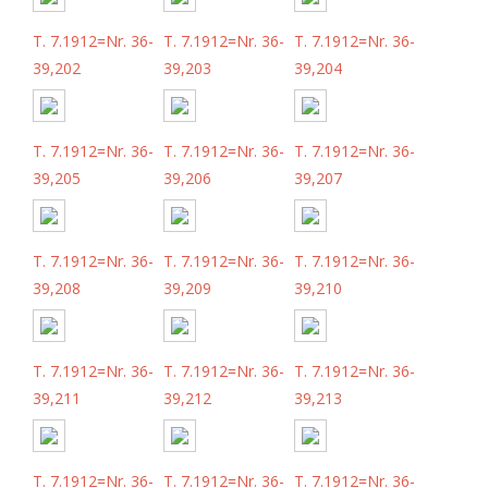
T. 7.1912=Nr. 36-
T. 7.1912=Nr. 36-
T. 7.1912=Nr. 36-
39,202
39,203
39,204
T. 7.1912=Nr. 36-
T. 7.1912=Nr. 36-
T. 7.1912=Nr. 36-
39,205
39,206
39,207
T. 7.1912=Nr. 36-
T. 7.1912=Nr. 36-
T. 7.1912=Nr. 36-
39,208
39,209
39,210
T. 7.1912=Nr. 36-
T. 7.1912=Nr. 36-
T. 7.1912=Nr. 36-
39,211
39,212
39,213
T. 7.1912=Nr. 36-
T. 7.1912=Nr. 36-
T. 7.1912=Nr. 36-