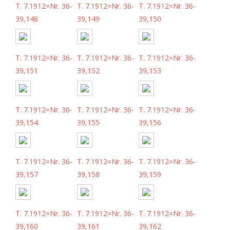
T. 7.1912=Nr. 36-
T. 7.1912=Nr. 36-
T. 7.1912=Nr. 36-
39,148
39,149
39,150
T. 7.1912=Nr. 36-
T. 7.1912=Nr. 36-
T. 7.1912=Nr. 36-
39,151
39,152
39,153
T. 7.1912=Nr. 36-
T. 7.1912=Nr. 36-
T. 7.1912=Nr. 36-
39,154
39,155
39,156
T. 7.1912=Nr. 36-
T. 7.1912=Nr. 36-
T. 7.1912=Nr. 36-
39,157
39,158
39,159
T. 7.1912=Nr. 36-
T. 7.1912=Nr. 36-
T. 7.1912=Nr. 36-
39,160
39,161
39,162