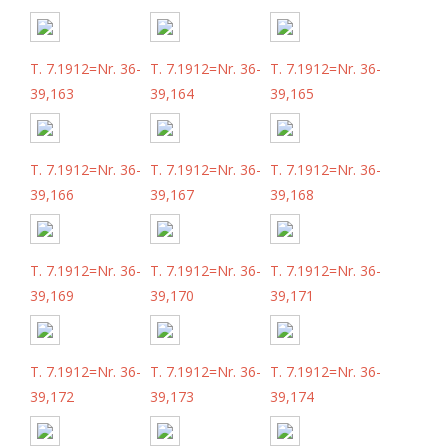
T. 7.1912=Nr. 36-
T. 7.1912=Nr. 36-
T. 7.1912=Nr. 36-
39,163
39,164
39,165
T. 7.1912=Nr. 36-
T. 7.1912=Nr. 36-
T. 7.1912=Nr. 36-
39,166
39,167
39,168
T. 7.1912=Nr. 36-
T. 7.1912=Nr. 36-
T. 7.1912=Nr. 36-
39,169
39,170
39,171
T. 7.1912=Nr. 36-
T. 7.1912=Nr. 36-
T. 7.1912=Nr. 36-
39,172
39,173
39,174