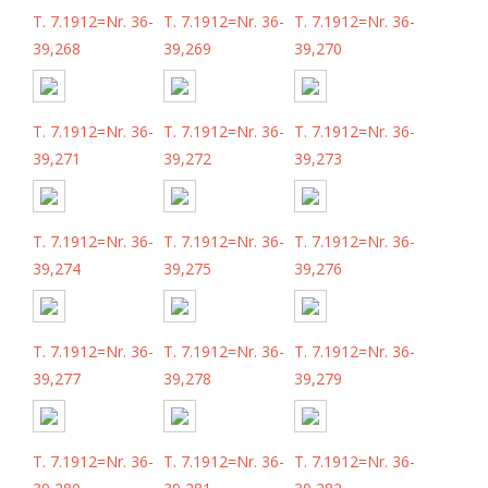
T. 7.1912=Nr. 36-
T. 7.1912=Nr. 36-
T. 7.1912=Nr. 36-
39,268
39,269
39,270
T. 7.1912=Nr. 36-
T. 7.1912=Nr. 36-
T. 7.1912=Nr. 36-
39,271
39,272
39,273
T. 7.1912=Nr. 36-
T. 7.1912=Nr. 36-
T. 7.1912=Nr. 36-
39,274
39,275
39,276
T. 7.1912=Nr. 36-
T. 7.1912=Nr. 36-
T. 7.1912=Nr. 36-
39,277
39,278
39,279
T. 7.1912=Nr. 36-
T. 7.1912=Nr. 36-
T. 7.1912=Nr. 36-