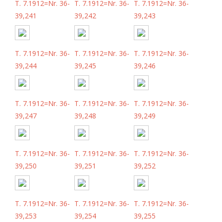
T. 7.1912=Nr. 36-
T. 7.1912=Nr. 36-
T. 7.1912=Nr. 36-
39,241
39,242
39,243
T. 7.1912=Nr. 36-
T. 7.1912=Nr. 36-
T. 7.1912=Nr. 36-
39,244
39,245
39,246
T. 7.1912=Nr. 36-
T. 7.1912=Nr. 36-
T. 7.1912=Nr. 36-
39,247
39,248
39,249
T. 7.1912=Nr. 36-
T. 7.1912=Nr. 36-
T. 7.1912=Nr. 36-
39,250
39,251
39,252
T. 7.1912=Nr. 36-
T. 7.1912=Nr. 36-
T. 7.1912=Nr. 36-
39,253
39,254
39,255