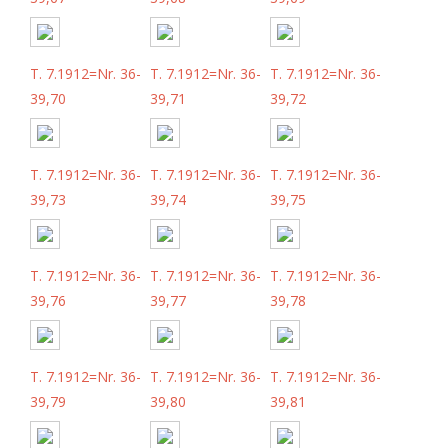
T. 7.1912=Nr. 36-
T. 7.1912=Nr. 36-
T. 7.1912=Nr. 36-
39,70
39,71
39,72
T. 7.1912=Nr. 36-
T. 7.1912=Nr. 36-
T. 7.1912=Nr. 36-
39,73
39,74
39,75
T. 7.1912=Nr. 36-
T. 7.1912=Nr. 36-
T. 7.1912=Nr. 36-
39,76
39,77
39,78
T. 7.1912=Nr. 36-
T. 7.1912=Nr. 36-
T. 7.1912=Nr. 36-
39,79
39,80
39,81