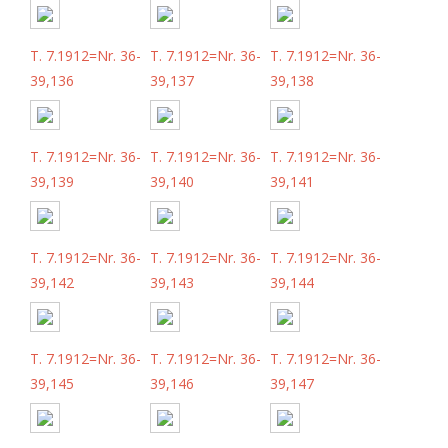
T. 7.1912=Nr. 36-
T. 7.1912=Nr. 36-
T. 7.1912=Nr. 36-
39,136
39,137
39,138
T. 7.1912=Nr. 36-
T. 7.1912=Nr. 36-
T. 7.1912=Nr. 36-
39,139
39,140
39,141
T. 7.1912=Nr. 36-
T. 7.1912=Nr. 36-
T. 7.1912=Nr. 36-
39,142
39,143
39,144
T. 7.1912=Nr. 36-
T. 7.1912=Nr. 36-
T. 7.1912=Nr. 36-
39,145
39,146
39,147