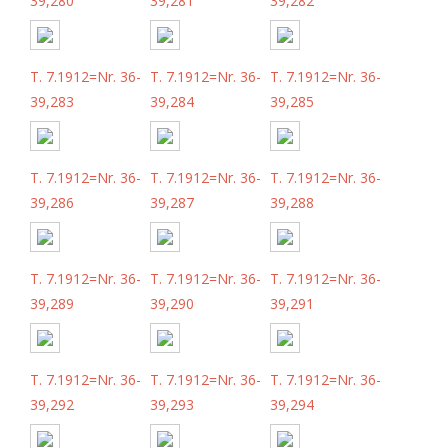
39,280
39,281
39,282
T. 7.1912=Nr. 36-
T. 7.1912=Nr. 36-
T. 7.1912=Nr. 36-
39,283
39,284
39,285
T. 7.1912=Nr. 36-
T. 7.1912=Nr. 36-
T. 7.1912=Nr. 36-
39,286
39,287
39,288
T. 7.1912=Nr. 36-
T. 7.1912=Nr. 36-
T. 7.1912=Nr. 36-
39,289
39,290
39,291
T. 7.1912=Nr. 36-
T. 7.1912=Nr. 36-
T. 7.1912=Nr. 36-
39,292
39,293
39,294