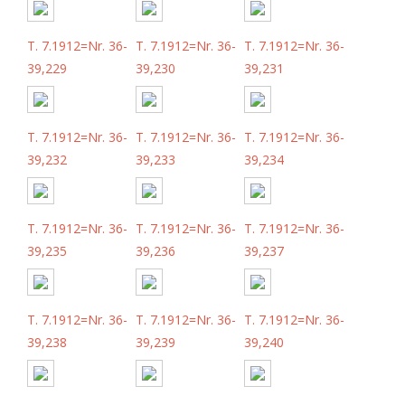
T. 7.1912=Nr. 36-
T. 7.1912=Nr. 36-
T. 7.1912=Nr. 36-
39,229
39,230
39,231
T. 7.1912=Nr. 36-
T. 7.1912=Nr. 36-
T. 7.1912=Nr. 36-
39,232
39,233
39,234
T. 7.1912=Nr. 36-
T. 7.1912=Nr. 36-
T. 7.1912=Nr. 36-
39,235
39,236
39,237
T. 7.1912=Nr. 36-
T. 7.1912=Nr. 36-
T. 7.1912=Nr. 36-
39,238
39,239
39,240