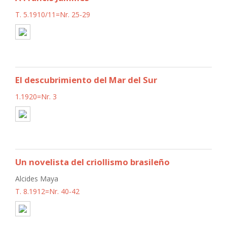
T. 5.1910/11=Nr. 25-29
El descubrimiento del Mar del Sur
1.1920=Nr. 3
Un novelista del criollismo brasileño
Alcides Maya
T. 8.1912=Nr. 40-42