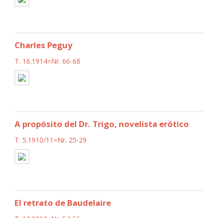
Charles Peguy
T. 16.1914=Nr. 66-68
A propósito del Dr. Trigo, novelista erótico
T. 5.1910/11=Nr. 25-29
El retrato de Baudelaire