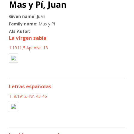
Mas y Pí, Juan
Given name:
Juan
Family name:
Mas y Pí
Als Autor:
La virgen sabía
1.1911,5.Apr.=Nr. 13
Letras españolas
T. 9.1912=Nr. 43-46