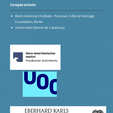
Cooperations
Ibero-American Institute - Prussian Cultural Heritage
Foundation, Berlin
Universitat Oberta de Catalunya