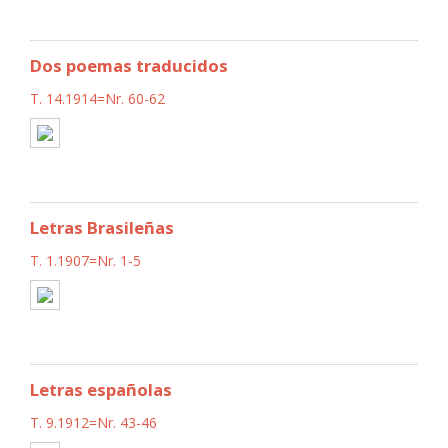
Dos poemas traducidos
T. 14.1914=Nr. 60-62
Letras Brasileñas
T. 1.1907=Nr. 1-5
Letras españolas
T. 9.1912=Nr. 43-46