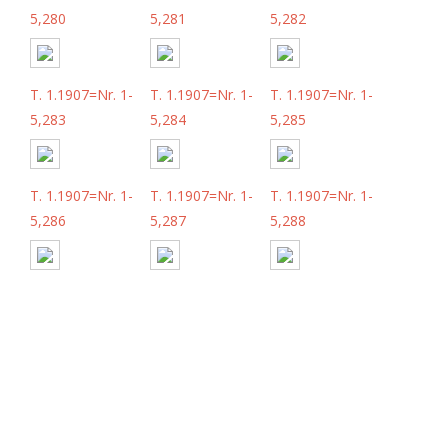
5,280
5,281
5,282
T. 1.1907=Nr. 1-
T. 1.1907=Nr. 1-
T. 1.1907=Nr. 1-
5,283
5,284
5,285
T. 1.1907=Nr. 1-
T. 1.1907=Nr. 1-
T. 1.1907=Nr. 1-
5,286
5,287
5,288