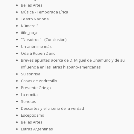
Bellas Artes
Música - Temporada Lírica
Teatro Nacional
Número 3
title_page
"Nosotros" - (Conclusión)
Un anónimo más
Oda á Rubén Darío
Breves apuntes acerca de D. Miguel de Unamuno y de su
influencia en las letras hispano-americanas
Su sonrisa
Cosas de Andresillo
Presente Griego
La ermita
Sonetos
Descartes y el criterio de la verdad
Escepticismo
Bellas Artes
Letras Argentinas