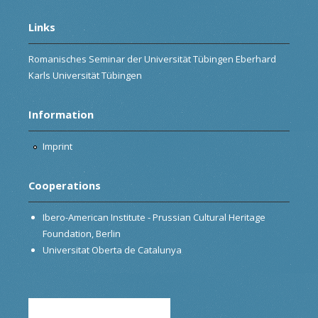
Links
Romanisches Seminar der Universität Tübingen Eberhard
Karls Universität Tübingen
Information
Imprint
Cooperations
Ibero-American Institute - Prussian Cultural Heritage
Foundation, Berlin
Universitat Oberta de Catalunya