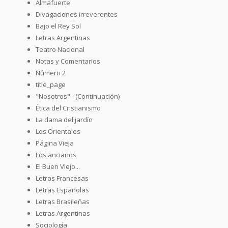
Almafuerte
Divagaciones irreverentes
Bajo el Rey Sol
Letras Argentinas
Teatro Nacional
Notas y Comentarios
Número 2
title_page
"Nosotros" - (Continuación)
Ética del Cristianismo
La dama del jardín
Los Orientales
Página Vieja
Los ancianos
El Buen Viejo...
Letras Francesas
Letras Españolas
Letras Brasileñas
Letras Argentinas
Sociología