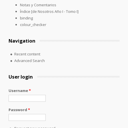
Notas y Comentarios
Índice [de Nosotros Año I - Tomo I]
binding
colour_checker
Navigation
Recent content
Advanced Search
User login
Username
*
Password
*