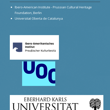
Ibero-American Institute - Prussian Cultural Heritage
Foundation, Berlin
Universitat Oberta de Catalunya