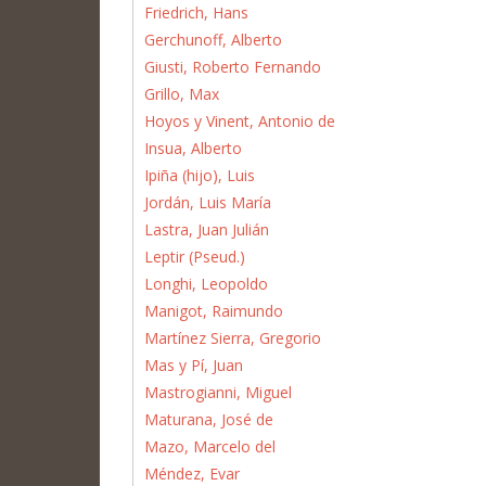
Friedrich, Hans
Gerchunoff, Alberto
Giusti, Roberto Fernando
Grillo, Max
Hoyos y Vinent, Antonio de
Insua, Alberto
Ipiña (hijo), Luis
Jordán, Luis María
Lastra, Juan Julián
Leptir (Pseud.)
Longhi, Leopoldo
Manigot, Raimundo
Martínez Sierra, Gregorio
Mas y Pí, Juan
Mastrogianni, Miguel
Maturana, José de
Mazo, Marcelo del
Méndez, Evar