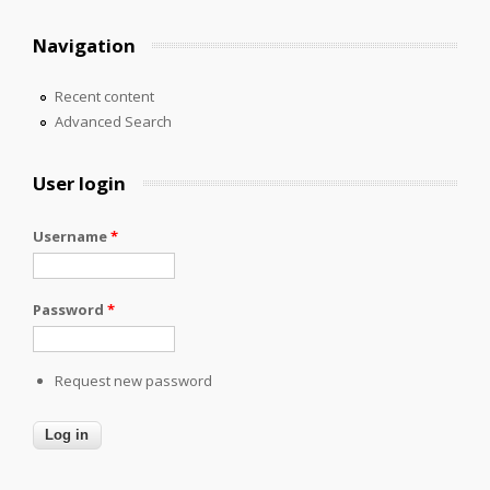
Navigation
Recent content
Advanced Search
User login
Username
*
Password
*
Request new password