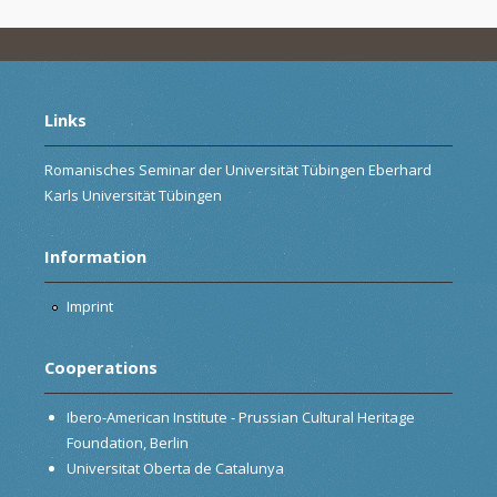
Links
Romanisches Seminar der Universität Tübingen Eberhard
Karls Universität Tübingen
Information
Imprint
Cooperations
Ibero-American Institute - Prussian Cultural Heritage
Foundation, Berlin
Universitat Oberta de Catalunya