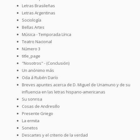
Letras Brasileñas
Letras Argentinas
Sociología
Bellas Artes
Música - Temporada Lírica
Teatro Nacional
Número 3
title_page
"Nosotros" - (Conclusión)
Un anónimo más
Oda á Rubén Darío
Breves apuntes acerca de D. Miguel de Unamuno y de su
influencia en las letras hispano-americanas
Su sonrisa
Cosas de Andresillo
Presente Griego
La ermita
Sonetos
Descartes y el criterio de la verdad