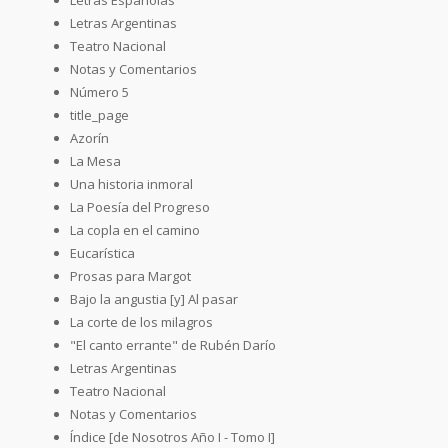
Letras Argentinas
Teatro Nacional
Notas y Comentarios
Número 5
title_page
Azorín
La Mesa
Una historia inmoral
La Poesía del Progreso
La copla en el camino
Eucarística
Prosas para Margot
Bajo la angustia [y] Al pasar
La corte de los milagros
"El canto errante" de Rubén Darío
Letras Argentinas
Teatro Nacional
Notas y Comentarios
Índice [de Nosotros Año I - Tomo I]