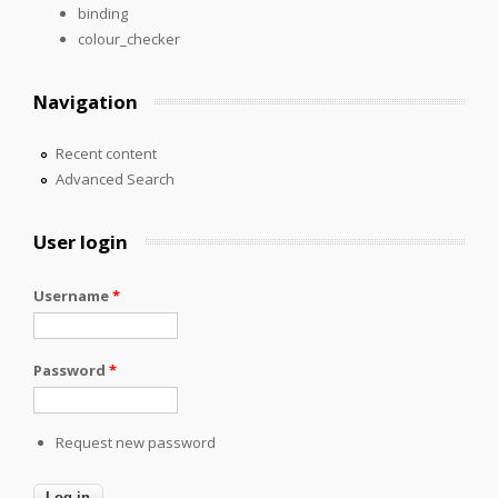
binding
colour_checker
Navigation
Recent content
Advanced Search
User login
Username
*
Password
*
Request new password