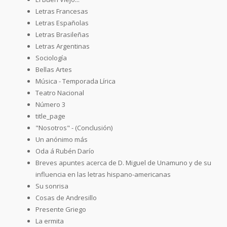
Letras Francesas
Letras Españolas
Letras Brasileñas
Letras Argentinas
Sociología
Bellas Artes
Música - Temporada Lírica
Teatro Nacional
Número 3
title_page
"Nosotros" - (Conclusión)
Un anónimo más
Oda á Rubén Darío
Breves apuntes acerca de D. Miguel de Unamuno y de su
influencia en las letras hispano-americanas
Su sonrisa
Cosas de Andresillo
Presente Griego
La ermita