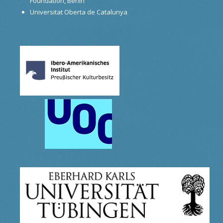
Foundation, Berlin
Universitat Oberta de Catalunya