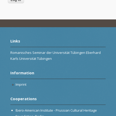
Links
Romanisches Seminar der Universität Tübingen Eberhard
Karls Universität Tübingen
Information
Imprint
Cooperations
Ibero-American Institute - Prussian Cultural Heritage