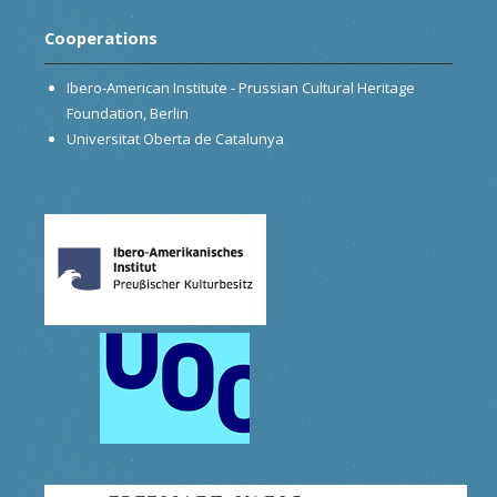
Cooperations
Ibero-American Institute - Prussian Cultural Heritage
Foundation, Berlin
Universitat Oberta de Catalunya