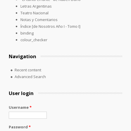
Letras Argentinas
Teatro Nacional
Notas y Comentarios
Índice [de Nosotros Año I - Tomo I]
binding
colour_checker
Navigation
Recent content
Advanced Search
User login
Username
*
Password
*