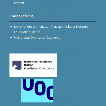
Imprint
Cooperations
Ibero-American Institute - Prussian Cultural Heritage
Foundation, Berlin
Universitat Oberta de Catalunya