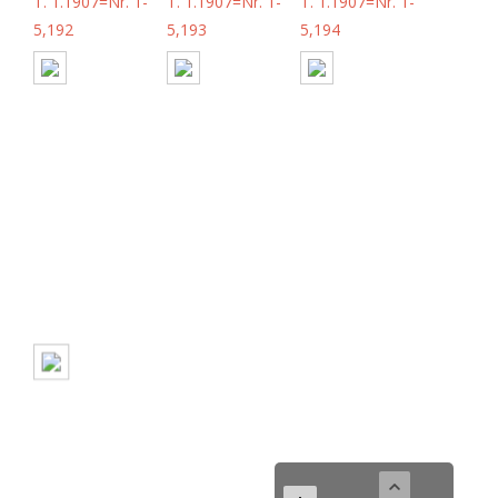
T. 1.1907=Nr. 1-
T. 1.1907=Nr. 1-
T. 1.1907=Nr. 1-
5,192
5,193
5,194