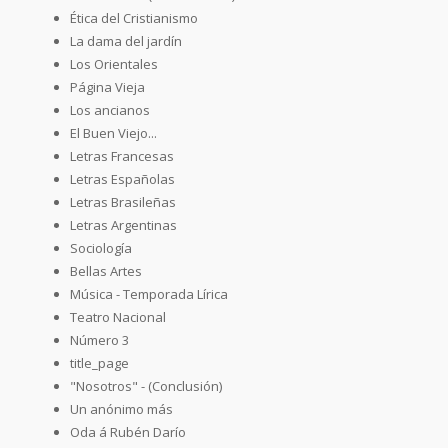
Ética del Cristianismo
La dama del jardín
Los Orientales
Página Vieja
Los ancianos
El Buen Viejo...
Letras Francesas
Letras Españolas
Letras Brasileñas
Letras Argentinas
Sociología
Bellas Artes
Música - Temporada Lírica
Teatro Nacional
Número 3
title_page
"Nosotros" - (Conclusión)
Un anónimo más
Oda á Rubén Darío