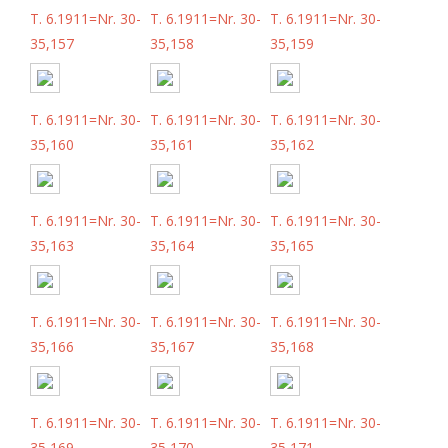
T. 6.1911=Nr. 30-
T. 6.1911=Nr. 30-
T. 6.1911=Nr. 30-
35,157
35,158
35,159
T. 6.1911=Nr. 30-
T. 6.1911=Nr. 30-
T. 6.1911=Nr. 30-
35,160
35,161
35,162
T. 6.1911=Nr. 30-
T. 6.1911=Nr. 30-
T. 6.1911=Nr. 30-
35,163
35,164
35,165
T. 6.1911=Nr. 30-
T. 6.1911=Nr. 30-
T. 6.1911=Nr. 30-
35,166
35,167
35,168
T. 6.1911=Nr. 30-
T. 6.1911=Nr. 30-
T. 6.1911=Nr. 30-
35,169
35,170
35,171