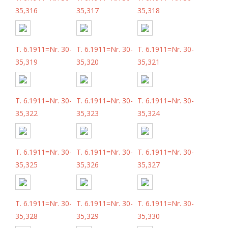
35,316
35,317
35,318
T. 6.1911=Nr. 30-
T. 6.1911=Nr. 30-
T. 6.1911=Nr. 30-
35,319
35,320
35,321
T. 6.1911=Nr. 30-
T. 6.1911=Nr. 30-
T. 6.1911=Nr. 30-
35,322
35,323
35,324
T. 6.1911=Nr. 30-
T. 6.1911=Nr. 30-
T. 6.1911=Nr. 30-
35,325
35,326
35,327
T. 6.1911=Nr. 30-
T. 6.1911=Nr. 30-
T. 6.1911=Nr. 30-
35,328
35,329
35,330