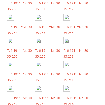
T. 6.1911=Nr. 30-
T. 6.1911=Nr. 30-
T. 6.1911=Nr. 30-
35,250
35,251
35,252
T. 6.1911=Nr. 30-
T. 6.1911=Nr. 30-
T. 6.1911=Nr. 30-
35,253
35,254
35,255
T. 6.1911=Nr. 30-
T. 6.1911=Nr. 30-
T. 6.1911=Nr. 30-
35,256
35,257
35,258
T. 6.1911=Nr. 30-
T. 6.1911=Nr. 30-
T. 6.1911=Nr. 30-
35,259
35,260
35,261
T. 6.1911=Nr. 30-
T. 6.1911=Nr. 30-
T. 6.1911=Nr. 30-
35,262
35,263
35,264