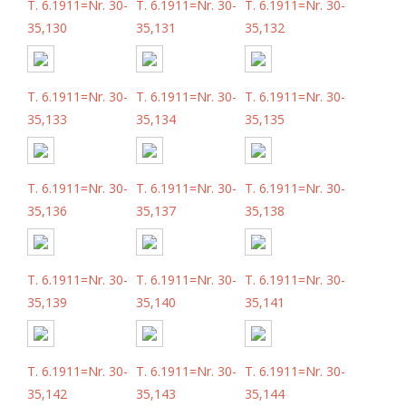
T. 6.1911=Nr. 30-
T. 6.1911=Nr. 30-
T. 6.1911=Nr. 30-
35,130
35,131
35,132
T. 6.1911=Nr. 30-
T. 6.1911=Nr. 30-
T. 6.1911=Nr. 30-
35,133
35,134
35,135
T. 6.1911=Nr. 30-
T. 6.1911=Nr. 30-
T. 6.1911=Nr. 30-
35,136
35,137
35,138
T. 6.1911=Nr. 30-
T. 6.1911=Nr. 30-
T. 6.1911=Nr. 30-
35,139
35,140
35,141
T. 6.1911=Nr. 30-
T. 6.1911=Nr. 30-
T. 6.1911=Nr. 30-
35,142
35,143
35,144