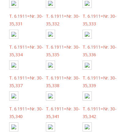
T. 6.1911=Nr. 30-
T. 6.1911=Nr. 30-
T. 6.1911=Nr. 30-
35,331
35,332
35,333
T. 6.1911=Nr. 30-
T. 6.1911=Nr. 30-
T. 6.1911=Nr. 30-
35,334
35,335
35,336
T. 6.1911=Nr. 30-
T. 6.1911=Nr. 30-
T. 6.1911=Nr. 30-
35,337
35,338
35,339
T. 6.1911=Nr. 30-
T. 6.1911=Nr. 30-
T. 6.1911=Nr. 30-
35,340
35,341
35,342