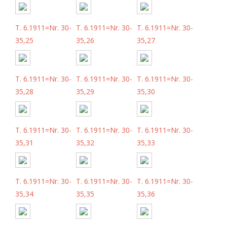
T. 6.1911=Nr. 30-
T. 6.1911=Nr. 30-
T. 6.1911=Nr. 30-
35,25
35,26
35,27
T. 6.1911=Nr. 30-
T. 6.1911=Nr. 30-
T. 6.1911=Nr. 30-
35,28
35,29
35,30
T. 6.1911=Nr. 30-
T. 6.1911=Nr. 30-
T. 6.1911=Nr. 30-
35,31
35,32
35,33
T. 6.1911=Nr. 30-
T. 6.1911=Nr. 30-
T. 6.1911=Nr. 30-
35,34
35,35
35,36