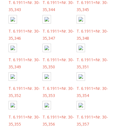
T. 6.1911=Nr. 30-
T. 6.1911=Nr. 30-
T. 6.1911=Nr. 30-
35,343
35,344
35,345
T. 6.1911=Nr. 30-
T. 6.1911=Nr. 30-
T. 6.1911=Nr. 30-
35,346
35,347
35,348
T. 6.1911=Nr. 30-
T. 6.1911=Nr. 30-
T. 6.1911=Nr. 30-
35,349
35,350
35,351
T. 6.1911=Nr. 30-
T. 6.1911=Nr. 30-
T. 6.1911=Nr. 30-
35,352
35,353
35,354
T. 6.1911=Nr. 30-
T. 6.1911=Nr. 30-
T. 6.1911=Nr. 30-
35,355
35,356
35,357