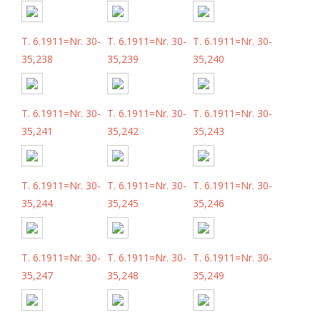
T. 6.1911=Nr. 30-
T. 6.1911=Nr. 30-
T. 6.1911=Nr. 30-
35,238
35,239
35,240
T. 6.1911=Nr. 30-
T. 6.1911=Nr. 30-
T. 6.1911=Nr. 30-
35,241
35,242
35,243
T. 6.1911=Nr. 30-
T. 6.1911=Nr. 30-
T. 6.1911=Nr. 30-
35,244
35,245
35,246
T. 6.1911=Nr. 30-
T. 6.1911=Nr. 30-
T. 6.1911=Nr. 30-
35,247
35,248
35,249