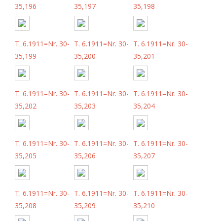
35,196
35,197
35,198
T. 6.1911=Nr. 30-
T. 6.1911=Nr. 30-
T. 6.1911=Nr. 30-
35,199
35,200
35,201
T. 6.1911=Nr. 30-
T. 6.1911=Nr. 30-
T. 6.1911=Nr. 30-
35,202
35,203
35,204
T. 6.1911=Nr. 30-
T. 6.1911=Nr. 30-
T. 6.1911=Nr. 30-
35,205
35,206
35,207
T. 6.1911=Nr. 30-
T. 6.1911=Nr. 30-
T. 6.1911=Nr. 30-
35,208
35,209
35,210