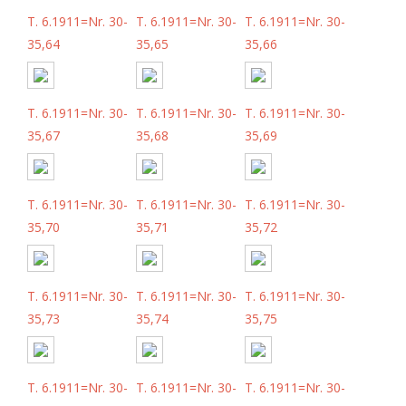
T. 6.1911=Nr. 30-
T. 6.1911=Nr. 30-
T. 6.1911=Nr. 30-
35,64
35,65
35,66
T. 6.1911=Nr. 30-
T. 6.1911=Nr. 30-
T. 6.1911=Nr. 30-
35,67
35,68
35,69
T. 6.1911=Nr. 30-
T. 6.1911=Nr. 30-
T. 6.1911=Nr. 30-
35,70
35,71
35,72
T. 6.1911=Nr. 30-
T. 6.1911=Nr. 30-
T. 6.1911=Nr. 30-
35,73
35,74
35,75
T. 6.1911=Nr. 30-
T. 6.1911=Nr. 30-
T. 6.1911=Nr. 30-