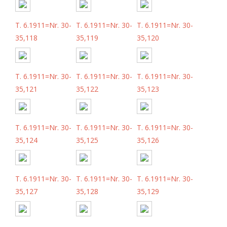
T. 6.1911=Nr. 30-
T. 6.1911=Nr. 30-
T. 6.1911=Nr. 30-
35,118
35,119
35,120
T. 6.1911=Nr. 30-
T. 6.1911=Nr. 30-
T. 6.1911=Nr. 30-
35,121
35,122
35,123
T. 6.1911=Nr. 30-
T. 6.1911=Nr. 30-
T. 6.1911=Nr. 30-
35,124
35,125
35,126
T. 6.1911=Nr. 30-
T. 6.1911=Nr. 30-
T. 6.1911=Nr. 30-
35,127
35,128
35,129