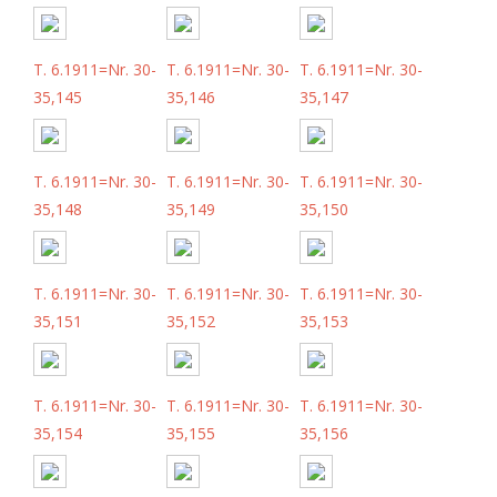
T. 6.1911=Nr. 30-
T. 6.1911=Nr. 30-
T. 6.1911=Nr. 30-
35,145
35,146
35,147
T. 6.1911=Nr. 30-
T. 6.1911=Nr. 30-
T. 6.1911=Nr. 30-
35,148
35,149
35,150
T. 6.1911=Nr. 30-
T. 6.1911=Nr. 30-
T. 6.1911=Nr. 30-
35,151
35,152
35,153
T. 6.1911=Nr. 30-
T. 6.1911=Nr. 30-
T. 6.1911=Nr. 30-
35,154
35,155
35,156