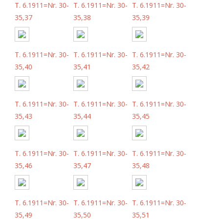
T. 6.1911=Nr. 30-
T. 6.1911=Nr. 30-
T. 6.1911=Nr. 30-
35,37
35,38
35,39
T. 6.1911=Nr. 30-
T. 6.1911=Nr. 30-
T. 6.1911=Nr. 30-
35,40
35,41
35,42
T. 6.1911=Nr. 30-
T. 6.1911=Nr. 30-
T. 6.1911=Nr. 30-
35,43
35,44
35,45
T. 6.1911=Nr. 30-
T. 6.1911=Nr. 30-
T. 6.1911=Nr. 30-
35,46
35,47
35,48
T. 6.1911=Nr. 30-
T. 6.1911=Nr. 30-
T. 6.1911=Nr. 30-
35,49
35,50
35,51