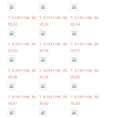
T. 6.1911=Nr. 30-
T. 6.1911=Nr. 30-
T. 6.1911=Nr. 30-
35,52
35,53
35,54
T. 6.1911=Nr. 30-
T. 6.1911=Nr. 30-
T. 6.1911=Nr. 30-
35,55
35,56
35,57
T. 6.1911=Nr. 30-
T. 6.1911=Nr. 30-
T. 6.1911=Nr. 30-
35,58
35,59
35,60
T. 6.1911=Nr. 30-
T. 6.1911=Nr. 30-
T. 6.1911=Nr. 30-
35,61
35,62
35,63