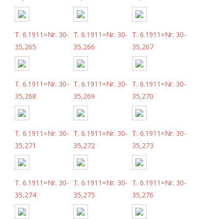
T. 6.1911=Nr. 30-
T. 6.1911=Nr. 30-
T. 6.1911=Nr. 30-
35,265
35,266
35,267
T. 6.1911=Nr. 30-
T. 6.1911=Nr. 30-
T. 6.1911=Nr. 30-
35,268
35,269
35,270
T. 6.1911=Nr. 30-
T. 6.1911=Nr. 30-
T. 6.1911=Nr. 30-
35,271
35,272
35,273
T. 6.1911=Nr. 30-
T. 6.1911=Nr. 30-
T. 6.1911=Nr. 30-
35,274
35,275
35,276