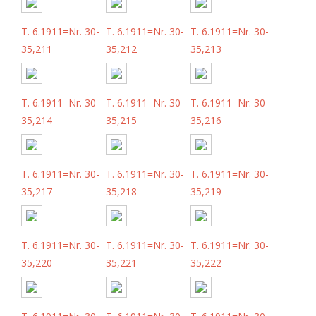
T. 6.1911=Nr. 30-
T. 6.1911=Nr. 30-
T. 6.1911=Nr. 30-
35,211
35,212
35,213
T. 6.1911=Nr. 30-
T. 6.1911=Nr. 30-
T. 6.1911=Nr. 30-
35,214
35,215
35,216
T. 6.1911=Nr. 30-
T. 6.1911=Nr. 30-
T. 6.1911=Nr. 30-
35,217
35,218
35,219
T. 6.1911=Nr. 30-
T. 6.1911=Nr. 30-
T. 6.1911=Nr. 30-
35,220
35,221
35,222