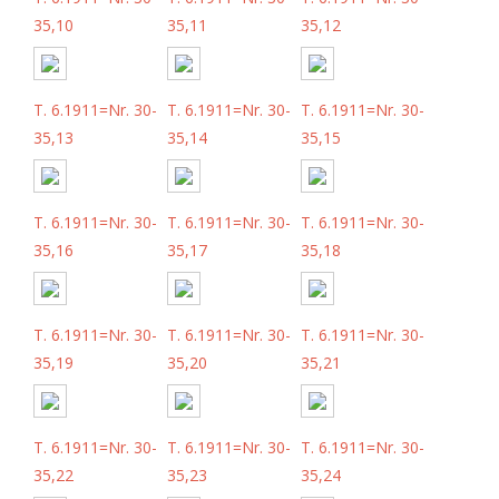
35,10
35,11
35,12
T. 6.1911=Nr. 30-
T. 6.1911=Nr. 30-
T. 6.1911=Nr. 30-
35,13
35,14
35,15
T. 6.1911=Nr. 30-
T. 6.1911=Nr. 30-
T. 6.1911=Nr. 30-
35,16
35,17
35,18
T. 6.1911=Nr. 30-
T. 6.1911=Nr. 30-
T. 6.1911=Nr. 30-
35,19
35,20
35,21
T. 6.1911=Nr. 30-
T. 6.1911=Nr. 30-
T. 6.1911=Nr. 30-
35,22
35,23
35,24