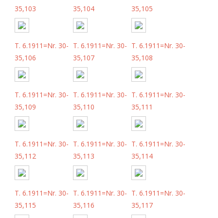
35,103
35,104
35,105
T. 6.1911=Nr. 30-
T. 6.1911=Nr. 30-
T. 6.1911=Nr. 30-
35,106
35,107
35,108
T. 6.1911=Nr. 30-
T. 6.1911=Nr. 30-
T. 6.1911=Nr. 30-
35,109
35,110
35,111
T. 6.1911=Nr. 30-
T. 6.1911=Nr. 30-
T. 6.1911=Nr. 30-
35,112
35,113
35,114
T. 6.1911=Nr. 30-
T. 6.1911=Nr. 30-
T. 6.1911=Nr. 30-
35,115
35,116
35,117