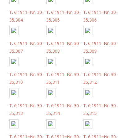
T. 6.1911=Nr. 30-
T. 6.1911=Nr. 30-
T. 6.1911=Nr. 30-
35,304
35,305
35,306
T. 6.1911=Nr. 30-
T. 6.1911=Nr. 30-
T. 6.1911=Nr. 30-
35,307
35,308
35,309
T. 6.1911=Nr. 30-
T. 6.1911=Nr. 30-
T. 6.1911=Nr. 30-
35,310
35,311
35,312
T. 6.1911=Nr. 30-
T. 6.1911=Nr. 30-
T. 6.1911=Nr. 30-
35,313
35,314
35,315
T. 6.1911=Nr. 30-
T. 6.1911=Nr. 30-
T. 6.1911=Nr. 30-