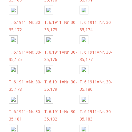
T. 6.1911=Nr. 30-
T. 6.1911=Nr. 30-
T. 6.1911=Nr. 30-
35,172
35,173
35,174
T. 6.1911=Nr. 30-
T. 6.1911=Nr. 30-
T. 6.1911=Nr. 30-
35,175
35,176
35,177
T. 6.1911=Nr. 30-
T. 6.1911=Nr. 30-
T. 6.1911=Nr. 30-
35,178
35,179
35,180
T. 6.1911=Nr. 30-
T. 6.1911=Nr. 30-
T. 6.1911=Nr. 30-
35,181
35,182
35,183