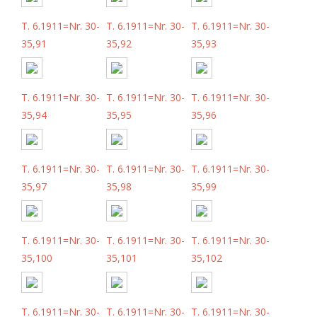
T. 6.1911=Nr. 30-
T. 6.1911=Nr. 30-
T. 6.1911=Nr. 30-
35,91
35,92
35,93
T. 6.1911=Nr. 30-
T. 6.1911=Nr. 30-
T. 6.1911=Nr. 30-
35,94
35,95
35,96
T. 6.1911=Nr. 30-
T. 6.1911=Nr. 30-
T. 6.1911=Nr. 30-
35,97
35,98
35,99
T. 6.1911=Nr. 30-
T. 6.1911=Nr. 30-
T. 6.1911=Nr. 30-
35,100
35,101
35,102
T. 6.1911=Nr. 30-
T. 6.1911=Nr. 30-
T. 6.1911=Nr. 30-