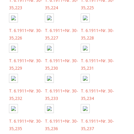
T. 6.1911=Nr. 30-
T. 6.1911=Nr. 30-
T. 6.1911=Nr. 30-
35,223
35,224
35,225
T. 6.1911=Nr. 30-
T. 6.1911=Nr. 30-
T. 6.1911=Nr. 30-
35,226
35,227
35,228
T. 6.1911=Nr. 30-
T. 6.1911=Nr. 30-
T. 6.1911=Nr. 30-
35,229
35,230
35,231
T. 6.1911=Nr. 30-
T. 6.1911=Nr. 30-
T. 6.1911=Nr. 30-
35,232
35,233
35,234
T. 6.1911=Nr. 30-
T. 6.1911=Nr. 30-
T. 6.1911=Nr. 30-
35,235
35,236
35,237