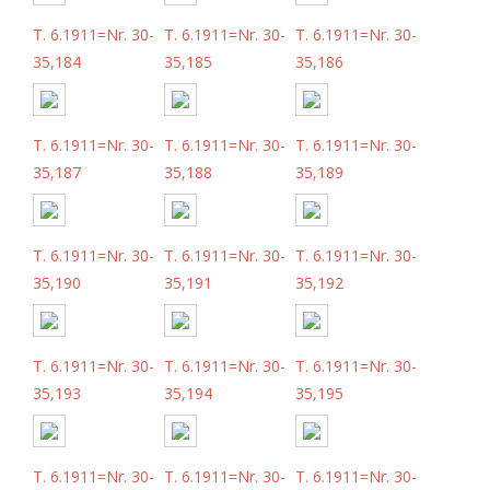
T. 6.1911=Nr. 30-
T. 6.1911=Nr. 30-
T. 6.1911=Nr. 30-
35,184
35,185
35,186
T. 6.1911=Nr. 30-
T. 6.1911=Nr. 30-
T. 6.1911=Nr. 30-
35,187
35,188
35,189
T. 6.1911=Nr. 30-
T. 6.1911=Nr. 30-
T. 6.1911=Nr. 30-
35,190
35,191
35,192
T. 6.1911=Nr. 30-
T. 6.1911=Nr. 30-
T. 6.1911=Nr. 30-
35,193
35,194
35,195
T. 6.1911=Nr. 30-
T. 6.1911=Nr. 30-
T. 6.1911=Nr. 30-