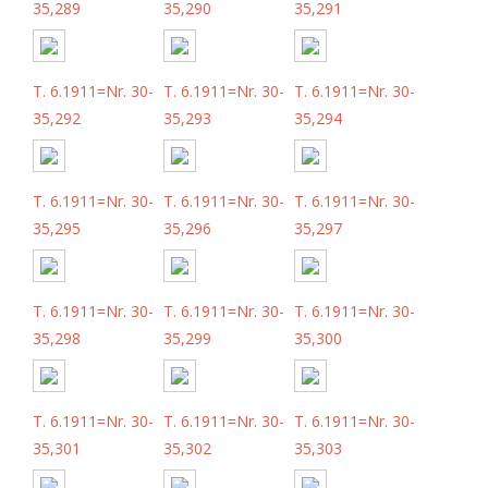
35,289
35,290
35,291
T. 6.1911=Nr. 30-
T. 6.1911=Nr. 30-
T. 6.1911=Nr. 30-
35,292
35,293
35,294
T. 6.1911=Nr. 30-
T. 6.1911=Nr. 30-
T. 6.1911=Nr. 30-
35,295
35,296
35,297
T. 6.1911=Nr. 30-
T. 6.1911=Nr. 30-
T. 6.1911=Nr. 30-
35,298
35,299
35,300
T. 6.1911=Nr. 30-
T. 6.1911=Nr. 30-
T. 6.1911=Nr. 30-
35,301
35,302
35,303