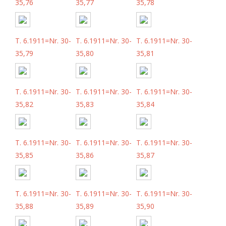
35,76
35,77
35,78
T. 6.1911=Nr. 30-
T. 6.1911=Nr. 30-
T. 6.1911=Nr. 30-
35,79
35,80
35,81
T. 6.1911=Nr. 30-
T. 6.1911=Nr. 30-
T. 6.1911=Nr. 30-
35,82
35,83
35,84
T. 6.1911=Nr. 30-
T. 6.1911=Nr. 30-
T. 6.1911=Nr. 30-
35,85
35,86
35,87
T. 6.1911=Nr. 30-
T. 6.1911=Nr. 30-
T. 6.1911=Nr. 30-
35,88
35,89
35,90