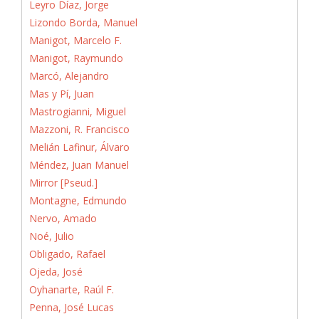
Leyro Díaz, Jorge
Lizondo Borda, Manuel
Manigot, Marcelo F.
Manigot, Raymundo
Marcó, Alejandro
Mas y Pí, Juan
Mastrogianni, Miguel
Mazzoni, R. Francisco
Melián Lafinur, Álvaro
Méndez, Juan Manuel
Mirror [Pseud.]
Montagne, Edmundo
Nervo, Amado
Noé, Julio
Obligado, Rafael
Ojeda, José
Oyhanarte, Raúl F.
Penna, José Lucas