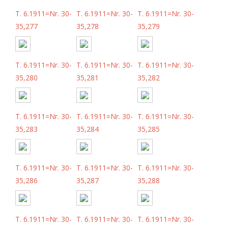
T. 6.1911=Nr. 30-
T. 6.1911=Nr. 30-
T. 6.1911=Nr. 30-
35,277
35,278
35,279
T. 6.1911=Nr. 30-
T. 6.1911=Nr. 30-
T. 6.1911=Nr. 30-
35,280
35,281
35,282
T. 6.1911=Nr. 30-
T. 6.1911=Nr. 30-
T. 6.1911=Nr. 30-
35,283
35,284
35,285
T. 6.1911=Nr. 30-
T. 6.1911=Nr. 30-
T. 6.1911=Nr. 30-
35,286
35,287
35,288
T. 6.1911=Nr. 30-
T. 6.1911=Nr. 30-
T. 6.1911=Nr. 30-