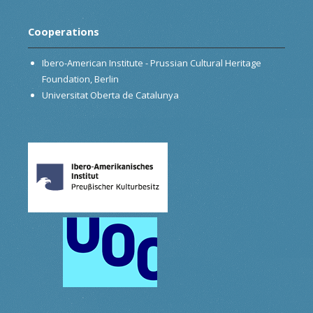
Cooperations
Ibero-American Institute - Prussian Cultural Heritage
Foundation, Berlin
Universitat Oberta de Catalunya