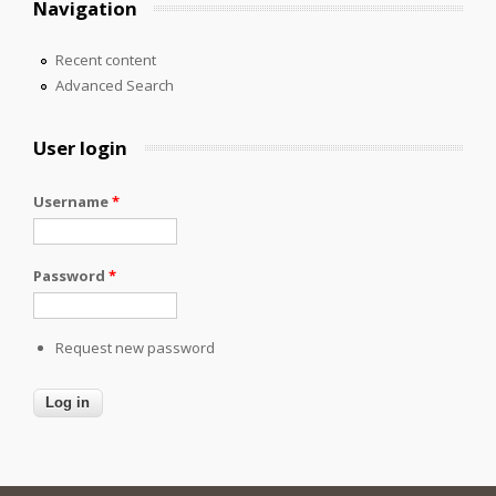
Navigation
Recent content
Advanced Search
User login
Username
*
Password
*
Request new password