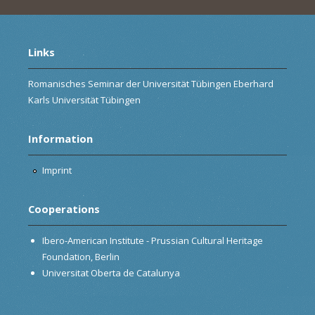
Links
Romanisches Seminar der Universität Tübingen Eberhard
Karls Universität Tübingen
Information
Imprint
Cooperations
Ibero-American Institute - Prussian Cultural Heritage
Foundation, Berlin
Universitat Oberta de Catalunya