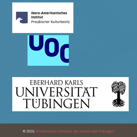
© 2026,
Romanisches Seminar der Universität Tübingen