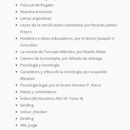
Pascual de Rogatis
Nuestra encuesta
Letras argentinas
Leyes de la versificación castellana, por Ricardo Jaimes
Freyre
Hombres e ideas educadores, por el doctor Joaquín V.
González
La novela de Torcuato Méndez, por Martín Aldao
Camino de la montaña, por Alfredo de Arteaga
Psicología y sociología
Caracteres y crítica de la sociología, por Leopoldo
Maupas
Psicología legal, por el doctor Horacio P. Areco
Notas y comentarios
Índice [de Nosotros Año VII. Tomo 9]
binding
colour_checker
binding
title_page