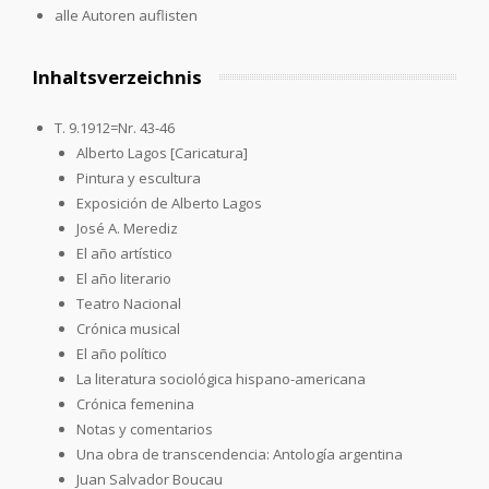
alle Autoren auflisten
Inhaltsverzeichnis
T. 9.1912=Nr. 43-46
Alberto Lagos [Caricatura]
Pintura y escultura
Exposición de Alberto Lagos
José A. Merediz
El año artístico
El año literario
Teatro Nacional
Crónica musical
El año político
La literatura sociológica hispano-americana
Crónica femenina
Notas y comentarios
Una obra de transcendencia: Antología argentina
Juan Salvador Boucau