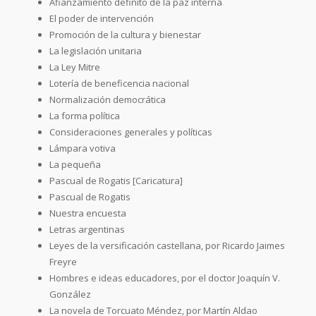
Afianzamiento definito de la paz interna
El poder de intervención
Promoción de la cultura y bienestar
La legislación unitaria
La Ley Mitre
Lotería de beneficencia nacional
Normalización democrática
La forma política
Consideraciones generales y políticas
Lámpara votiva
La pequeña
Pascual de Rogatis [Caricatura]
Pascual de Rogatis
Nuestra encuesta
Letras argentinas
Leyes de la versificación castellana, por Ricardo Jaimes
Freyre
Hombres e ideas educadores, por el doctor Joaquín V.
González
La novela de Torcuato Méndez, por Martín Aldao