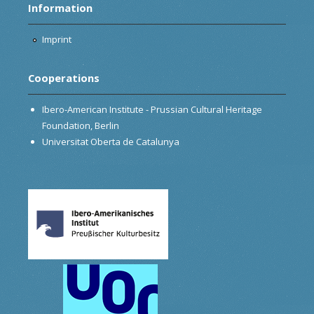
Information
Imprint
Cooperations
Ibero-American Institute - Prussian Cultural Heritage
Foundation, Berlin
Universitat Oberta de Catalunya