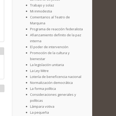
Trabajo y solaz
Mi inmodestia
Comentarios al Teatro de
Marquina
Programa de reacción federalista
Afianzamiento definito de la paz
interna
El poder de intervención
Promoción de la cultura y
bienestar
La legislación unitaria
La Ley Mitre
Lotería de beneficencia nacional
Normalización democrática
La forma política
Consideraciones generales y
políticas
Lámpara votiva
La pequeña