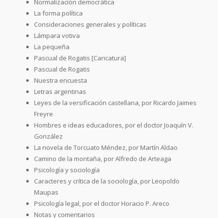
Normalización democrática
La forma política
Consideraciones generales y políticas
Lámpara votiva
La pequeña
Pascual de Rogatis [Caricatura]
Pascual de Rogatis
Nuestra encuesta
Letras argentinas
Leyes de la versificación castellana, por Ricardo Jaimes
Freyre
Hombres e ideas educadores, por el doctor Joaquín V.
González
La novela de Torcuato Méndez, por Martín Aldao
Camino de la montaña, por Alfredo de Arteaga
Psicología y sociología
Caracteres y crítica de la sociología, por Leopoldo
Maupas
Psicología legal, por el doctor Horacio P. Areco
Notas y comentarios