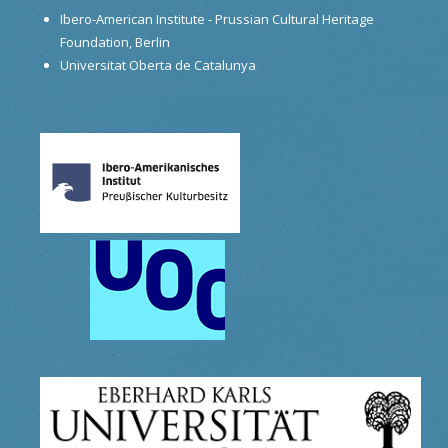
Ibero-American Institute - Prussian Cultural Heritage
Foundation, Berlin
Universitat Oberta de Catalunya