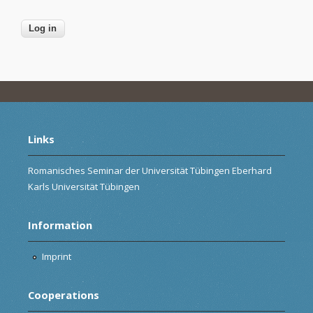
Links
Romanisches Seminar der Universität Tübingen Eberhard
Karls Universität Tübingen
Information
Imprint
Cooperations