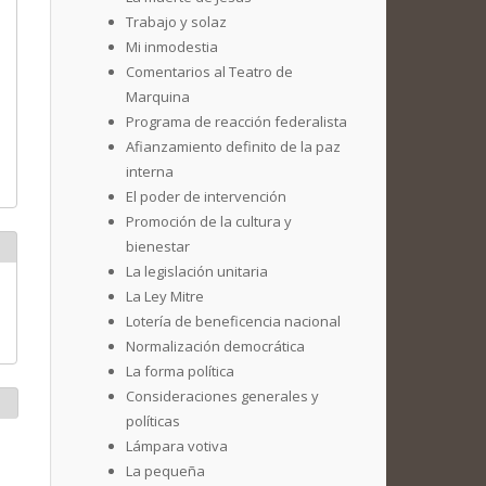
Trabajo y solaz
Mi inmodestia
Comentarios al Teatro de
Marquina
Programa de reacción federalista
Afianzamiento definito de la paz
interna
El poder de intervención
Promoción de la cultura y
bienestar
La legislación unitaria
La Ley Mitre
Lotería de beneficencia nacional
Normalización democrática
La forma política
Consideraciones generales y
políticas
Lámpara votiva
La pequeña