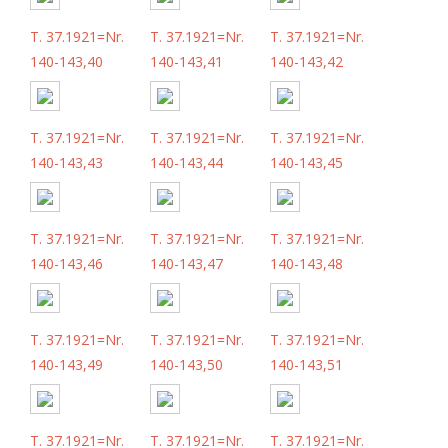
T. 37.1921=Nr.
T. 37.1921=Nr.
T. 37.1921=Nr.
140-143,40
140-143,41
140-143,42
T. 37.1921=Nr.
T. 37.1921=Nr.
T. 37.1921=Nr.
140-143,43
140-143,44
140-143,45
T. 37.1921=Nr.
T. 37.1921=Nr.
T. 37.1921=Nr.
140-143,46
140-143,47
140-143,48
T. 37.1921=Nr.
T. 37.1921=Nr.
T. 37.1921=Nr.
140-143,49
140-143,50
140-143,51
T. 37.1921=Nr.
T. 37.1921=Nr.
T. 37.1921=Nr.