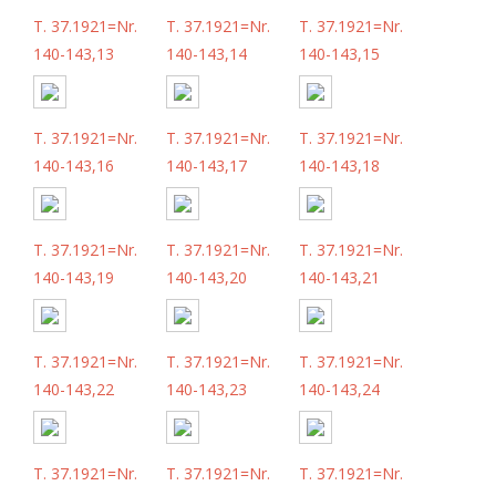
T. 37.1921=Nr.
T. 37.1921=Nr.
T. 37.1921=Nr.
140-143,13
140-143,14
140-143,15
T. 37.1921=Nr.
T. 37.1921=Nr.
T. 37.1921=Nr.
140-143,16
140-143,17
140-143,18
T. 37.1921=Nr.
T. 37.1921=Nr.
T. 37.1921=Nr.
140-143,19
140-143,20
140-143,21
T. 37.1921=Nr.
T. 37.1921=Nr.
T. 37.1921=Nr.
140-143,22
140-143,23
140-143,24
T. 37.1921=Nr.
T. 37.1921=Nr.
T. 37.1921=Nr.