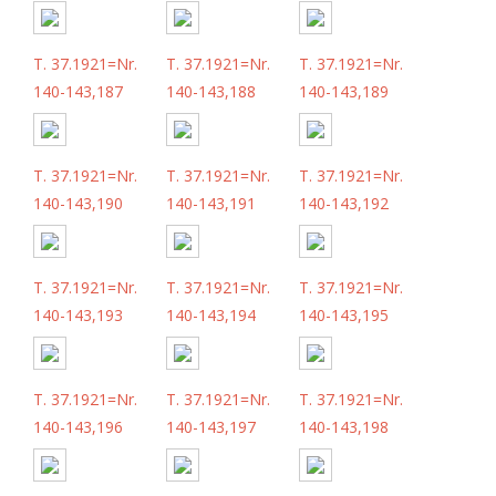
T. 37.1921=Nr.
T. 37.1921=Nr.
T. 37.1921=Nr.
140-143,187
140-143,188
140-143,189
T. 37.1921=Nr.
T. 37.1921=Nr.
T. 37.1921=Nr.
140-143,190
140-143,191
140-143,192
T. 37.1921=Nr.
T. 37.1921=Nr.
T. 37.1921=Nr.
140-143,193
140-143,194
140-143,195
T. 37.1921=Nr.
T. 37.1921=Nr.
T. 37.1921=Nr.
140-143,196
140-143,197
140-143,198