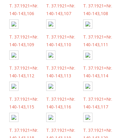
T. 37.1921=Nr.
T. 37.1921=Nr.
T. 37.1921=Nr.
140-143,106
140-143,107
140-143,108
T. 37.1921=Nr.
T. 37.1921=Nr.
T. 37.1921=Nr.
140-143,109
140-143,110
140-143,111
T. 37.1921=Nr.
T. 37.1921=Nr.
T. 37.1921=Nr.
140-143,112
140-143,113
140-143,114
T. 37.1921=Nr.
T. 37.1921=Nr.
T. 37.1921=Nr.
140-143,115
140-143,116
140-143,117
T. 37.1921=Nr.
T. 37.1921=Nr.
T. 37.1921=Nr.
140-143,118
140-143,119
140-143,120