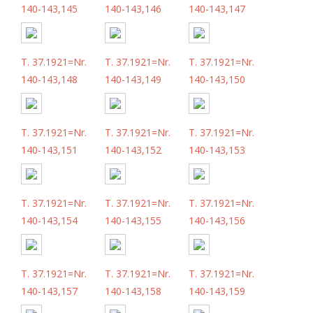
140-143,145
140-143,146
140-143,147
T. 37.1921=Nr.
T. 37.1921=Nr.
T. 37.1921=Nr.
140-143,148
140-143,149
140-143,150
T. 37.1921=Nr.
T. 37.1921=Nr.
T. 37.1921=Nr.
140-143,151
140-143,152
140-143,153
T. 37.1921=Nr.
T. 37.1921=Nr.
T. 37.1921=Nr.
140-143,154
140-143,155
140-143,156
T. 37.1921=Nr.
T. 37.1921=Nr.
T. 37.1921=Nr.
140-143,157
140-143,158
140-143,159