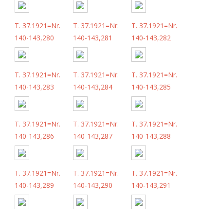
T. 37.1921=Nr.
T. 37.1921=Nr.
T. 37.1921=Nr.
140-143,280
140-143,281
140-143,282
T. 37.1921=Nr.
T. 37.1921=Nr.
T. 37.1921=Nr.
140-143,283
140-143,284
140-143,285
T. 37.1921=Nr.
T. 37.1921=Nr.
T. 37.1921=Nr.
140-143,286
140-143,287
140-143,288
T. 37.1921=Nr.
T. 37.1921=Nr.
T. 37.1921=Nr.
140-143,289
140-143,290
140-143,291