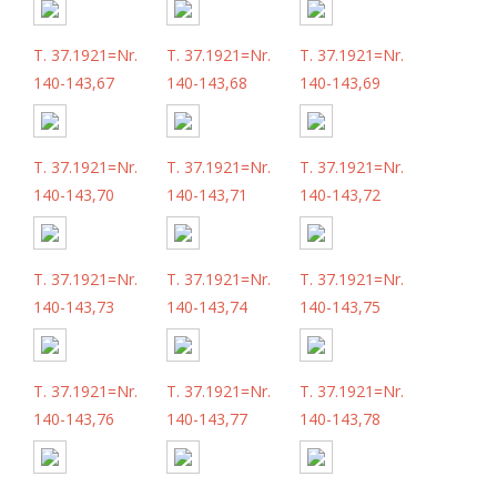
T. 37.1921=Nr.
T. 37.1921=Nr.
T. 37.1921=Nr.
140-143,67
140-143,68
140-143,69
T. 37.1921=Nr.
T. 37.1921=Nr.
T. 37.1921=Nr.
140-143,70
140-143,71
140-143,72
T. 37.1921=Nr.
T. 37.1921=Nr.
T. 37.1921=Nr.
140-143,73
140-143,74
140-143,75
T. 37.1921=Nr.
T. 37.1921=Nr.
T. 37.1921=Nr.
140-143,76
140-143,77
140-143,78