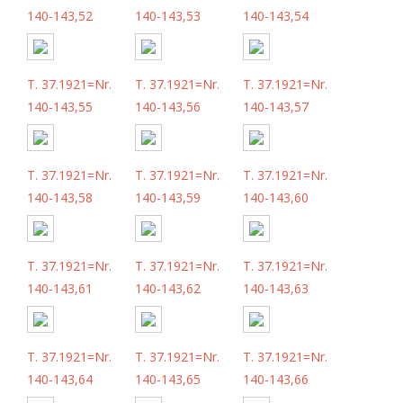
140-143,52
140-143,53
140-143,54
T. 37.1921=Nr.
T. 37.1921=Nr.
T. 37.1921=Nr.
140-143,55
140-143,56
140-143,57
T. 37.1921=Nr.
T. 37.1921=Nr.
T. 37.1921=Nr.
140-143,58
140-143,59
140-143,60
T. 37.1921=Nr.
T. 37.1921=Nr.
T. 37.1921=Nr.
140-143,61
140-143,62
140-143,63
T. 37.1921=Nr.
T. 37.1921=Nr.
T. 37.1921=Nr.
140-143,64
140-143,65
140-143,66