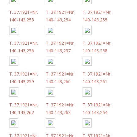
T. 37.1921=Nr.
T. 37.1921=Nr.
T. 37.1921=Nr.
140-143,253
140-143,254
140-143,255
T. 37.1921=Nr.
T. 37.1921=Nr.
T. 37.1921=Nr.
140-143,256
140-143,257
140-143,258
T. 37.1921=Nr.
T. 37.1921=Nr.
T. 37.1921=Nr.
140-143,259
140-143,260
140-143,261
T. 37.1921=Nr.
T. 37.1921=Nr.
T. 37.1921=Nr.
140-143,262
140-143,263
140-143,264
T. 37.1921=Nr.
T. 37.1921=Nr.
T. 37.1921=Nr.