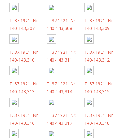
T. 37.1921=Nr.
T. 37.1921=Nr.
T. 37.1921=Nr.
140-143,307
140-143,308
140-143,309
T. 37.1921=Nr.
T. 37.1921=Nr.
T. 37.1921=Nr.
140-143,310
140-143,311
140-143,312
T. 37.1921=Nr.
T. 37.1921=Nr.
T. 37.1921=Nr.
140-143,313
140-143,314
140-143,315
T. 37.1921=Nr.
T. 37.1921=Nr.
T. 37.1921=Nr.
140-143,316
140-143,317
140-143,318