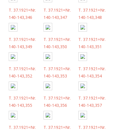
T. 37.1921=Nr.
T. 37.1921=Nr.
T. 37.1921=Nr.
140-143,346
140-143,347
140-143,348
T. 37.1921=Nr.
T. 37.1921=Nr.
T. 37.1921=Nr.
140-143,349
140-143,350
140-143,351
T. 37.1921=Nr.
T. 37.1921=Nr.
T. 37.1921=Nr.
140-143,352
140-143,353
140-143,354
T. 37.1921=Nr.
T. 37.1921=Nr.
T. 37.1921=Nr.
140-143,355
140-143,356
140-143,357
T. 37.1921=Nr.
T. 37.1921=Nr.
T. 37.1921=Nr.