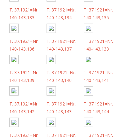
T. 37.1921=Nr.
T. 37.1921=Nr.
T. 37.1921=Nr.
140-143,133
140-143,134
140-143,135
T. 37.1921=Nr.
T. 37.1921=Nr.
T. 37.1921=Nr.
140-143,136
140-143,137
140-143,138
T. 37.1921=Nr.
T. 37.1921=Nr.
T. 37.1921=Nr.
140-143,139
140-143,140
140-143,141
T. 37.1921=Nr.
T. 37.1921=Nr.
T. 37.1921=Nr.
140-143,142
140-143,143
140-143,144
T. 37.1921=Nr.
T. 37.1921=Nr.
T. 37.1921=Nr.