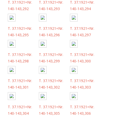
T. 37.1921=Nr.
T. 37.1921=Nr.
T. 37.1921=Nr.
140-143,292
140-143,293
140-143,294
T. 37.1921=Nr.
T. 37.1921=Nr.
T. 37.1921=Nr.
140-143,295
140-143,296
140-143,297
T. 37.1921=Nr.
T. 37.1921=Nr.
T. 37.1921=Nr.
140-143,298
140-143,299
140-143,300
T. 37.1921=Nr.
T. 37.1921=Nr.
T. 37.1921=Nr.
140-143,301
140-143,302
140-143,303
T. 37.1921=Nr.
T. 37.1921=Nr.
T. 37.1921=Nr.
140-143,304
140-143,305
140-143,306