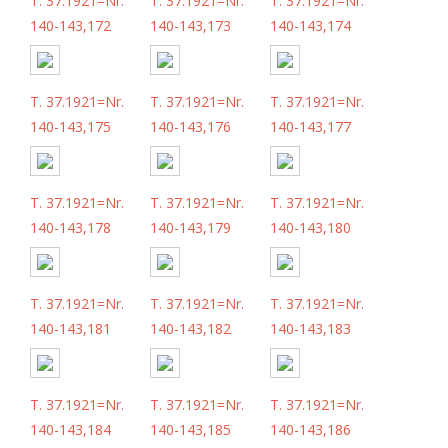
T. 37.1921=Nr.
T. 37.1921=Nr.
T. 37.1921=Nr.
140-143,172
140-143,173
140-143,174
T. 37.1921=Nr.
T. 37.1921=Nr.
T. 37.1921=Nr.
140-143,175
140-143,176
140-143,177
T. 37.1921=Nr.
T. 37.1921=Nr.
T. 37.1921=Nr.
140-143,178
140-143,179
140-143,180
T. 37.1921=Nr.
T. 37.1921=Nr.
T. 37.1921=Nr.
140-143,181
140-143,182
140-143,183
T. 37.1921=Nr.
T. 37.1921=Nr.
T. 37.1921=Nr.
140-143,184
140-143,185
140-143,186