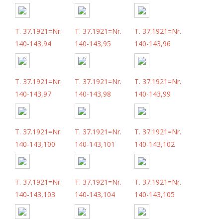
T. 37.1921=Nr.
T. 37.1921=Nr.
T. 37.1921=Nr.
140-143,94
140-143,95
140-143,96
T. 37.1921=Nr.
T. 37.1921=Nr.
T. 37.1921=Nr.
140-143,97
140-143,98
140-143,99
T. 37.1921=Nr.
T. 37.1921=Nr.
T. 37.1921=Nr.
140-143,100
140-143,101
140-143,102
T. 37.1921=Nr.
T. 37.1921=Nr.
T. 37.1921=Nr.
140-143,103
140-143,104
140-143,105