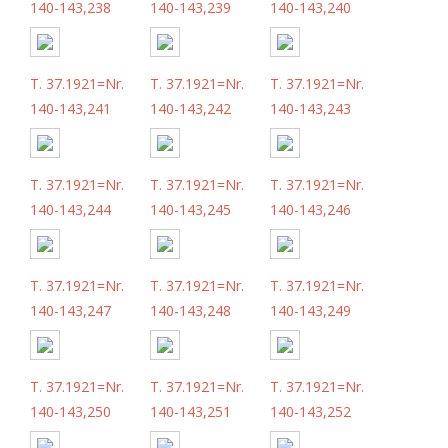
140-143,238
140-143,239
140-143,240
T. 37.1921=Nr.
T. 37.1921=Nr.
T. 37.1921=Nr.
140-143,241
140-143,242
140-143,243
T. 37.1921=Nr.
T. 37.1921=Nr.
T. 37.1921=Nr.
140-143,244
140-143,245
140-143,246
T. 37.1921=Nr.
T. 37.1921=Nr.
T. 37.1921=Nr.
140-143,247
140-143,248
140-143,249
T. 37.1921=Nr.
T. 37.1921=Nr.
T. 37.1921=Nr.
140-143,250
140-143,251
140-143,252