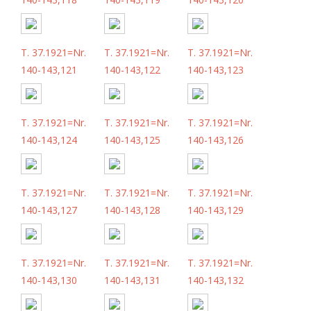
T. 37.1921=Nr.
T. 37.1921=Nr.
T. 37.1921=Nr.
140-143,121
140-143,122
140-143,123
T. 37.1921=Nr.
T. 37.1921=Nr.
T. 37.1921=Nr.
140-143,124
140-143,125
140-143,126
T. 37.1921=Nr.
T. 37.1921=Nr.
T. 37.1921=Nr.
140-143,127
140-143,128
140-143,129
T. 37.1921=Nr.
T. 37.1921=Nr.
T. 37.1921=Nr.
140-143,130
140-143,131
140-143,132