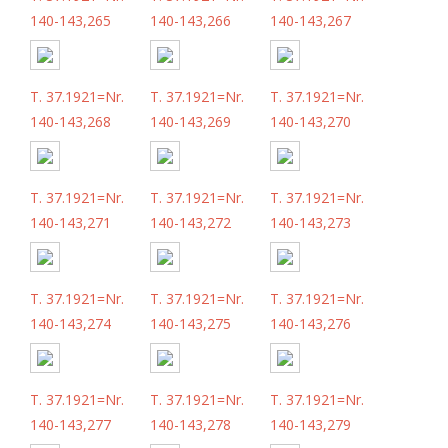
140-143,265
140-143,266
140-143,267
T. 37.1921=Nr.
T. 37.1921=Nr.
T. 37.1921=Nr.
140-143,268
140-143,269
140-143,270
T. 37.1921=Nr.
T. 37.1921=Nr.
T. 37.1921=Nr.
140-143,271
140-143,272
140-143,273
T. 37.1921=Nr.
T. 37.1921=Nr.
T. 37.1921=Nr.
140-143,274
140-143,275
140-143,276
T. 37.1921=Nr.
T. 37.1921=Nr.
T. 37.1921=Nr.
140-143,277
140-143,278
140-143,279