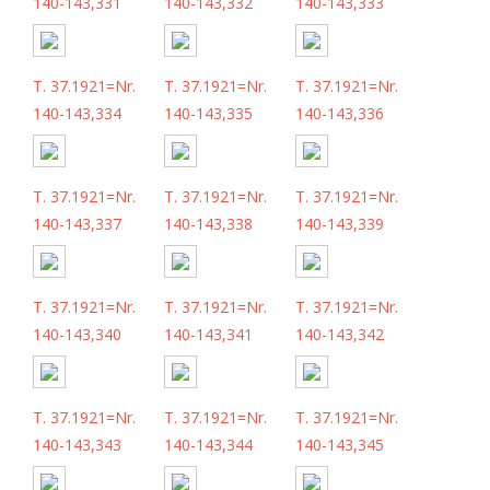
140-143,331
140-143,332
140-143,333
T. 37.1921=Nr.
T. 37.1921=Nr.
T. 37.1921=Nr.
140-143,334
140-143,335
140-143,336
T. 37.1921=Nr.
T. 37.1921=Nr.
T. 37.1921=Nr.
140-143,337
140-143,338
140-143,339
T. 37.1921=Nr.
T. 37.1921=Nr.
T. 37.1921=Nr.
140-143,340
140-143,341
140-143,342
T. 37.1921=Nr.
T. 37.1921=Nr.
T. 37.1921=Nr.
140-143,343
140-143,344
140-143,345