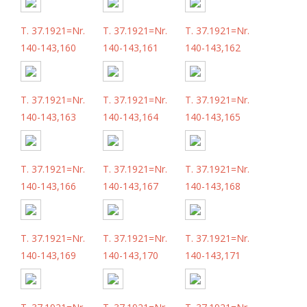
T. 37.1921=Nr.
T. 37.1921=Nr.
T. 37.1921=Nr.
140-143,160
140-143,161
140-143,162
T. 37.1921=Nr.
T. 37.1921=Nr.
T. 37.1921=Nr.
140-143,163
140-143,164
140-143,165
T. 37.1921=Nr.
T. 37.1921=Nr.
T. 37.1921=Nr.
140-143,166
140-143,167
140-143,168
T. 37.1921=Nr.
T. 37.1921=Nr.
T. 37.1921=Nr.
140-143,169
140-143,170
140-143,171