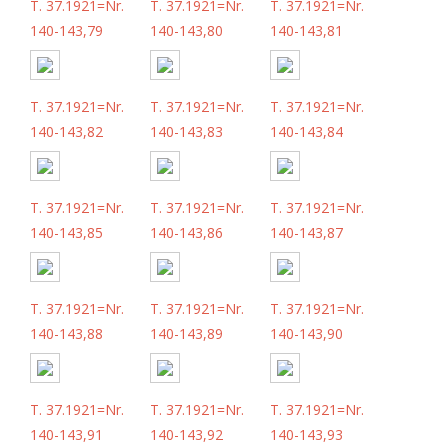
T. 37.1921=Nr.
T. 37.1921=Nr.
T. 37.1921=Nr.
140-143,79
140-143,80
140-143,81
T. 37.1921=Nr.
T. 37.1921=Nr.
T. 37.1921=Nr.
140-143,82
140-143,83
140-143,84
T. 37.1921=Nr.
T. 37.1921=Nr.
T. 37.1921=Nr.
140-143,85
140-143,86
140-143,87
T. 37.1921=Nr.
T. 37.1921=Nr.
T. 37.1921=Nr.
140-143,88
140-143,89
140-143,90
T. 37.1921=Nr.
T. 37.1921=Nr.
T. 37.1921=Nr.
140-143,91
140-143,92
140-143,93