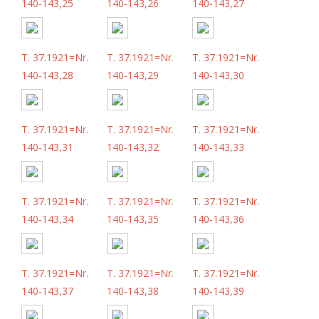
140-143,25
140-143,26
140-143,27
T. 37.1921=Nr.
T. 37.1921=Nr.
T. 37.1921=Nr.
140-143,28
140-143,29
140-143,30
T. 37.1921=Nr.
T. 37.1921=Nr.
T. 37.1921=Nr.
140-143,31
140-143,32
140-143,33
T. 37.1921=Nr.
T. 37.1921=Nr.
T. 37.1921=Nr.
140-143,34
140-143,35
140-143,36
T. 37.1921=Nr.
T. 37.1921=Nr.
T. 37.1921=Nr.
140-143,37
140-143,38
140-143,39