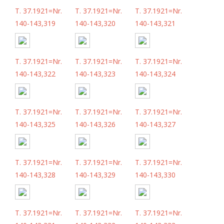
T. 37.1921=Nr.
T. 37.1921=Nr.
T. 37.1921=Nr.
140-143,319
140-143,320
140-143,321
T. 37.1921=Nr.
T. 37.1921=Nr.
T. 37.1921=Nr.
140-143,322
140-143,323
140-143,324
T. 37.1921=Nr.
T. 37.1921=Nr.
T. 37.1921=Nr.
140-143,325
140-143,326
140-143,327
T. 37.1921=Nr.
T. 37.1921=Nr.
T. 37.1921=Nr.
140-143,328
140-143,329
140-143,330
T. 37.1921=Nr.
T. 37.1921=Nr.
T. 37.1921=Nr.