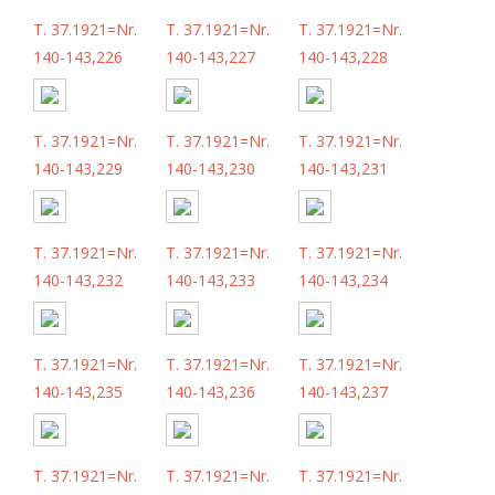
T. 37.1921=Nr.
T. 37.1921=Nr.
T. 37.1921=Nr.
140-143,226
140-143,227
140-143,228
T. 37.1921=Nr.
T. 37.1921=Nr.
T. 37.1921=Nr.
140-143,229
140-143,230
140-143,231
T. 37.1921=Nr.
T. 37.1921=Nr.
T. 37.1921=Nr.
140-143,232
140-143,233
140-143,234
T. 37.1921=Nr.
T. 37.1921=Nr.
T. 37.1921=Nr.
140-143,235
140-143,236
140-143,237
T. 37.1921=Nr.
T. 37.1921=Nr.
T. 37.1921=Nr.