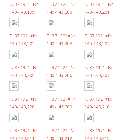
T. 37.1921=Nr.
T. 37.1921=Nr.
T. 37.1921=Nr.
140-143,199
140-143,200
140-143,201
T. 37.1921=Nr.
T. 37.1921=Nr.
T. 37.1921=Nr.
140-143,202
140-143,203
140-143,204
T. 37.1921=Nr.
T. 37.1921=Nr.
T. 37.1921=Nr.
140-143,205
140-143,206
140-143,207
T. 37.1921=Nr.
T. 37.1921=Nr.
T. 37.1921=Nr.
140-143,208
140-143,209
140-143,210
T. 37.1921=Nr.
T. 37.1921=Nr.
T. 37.1921=Nr.
140-143,211
140-143,212
140-143,213