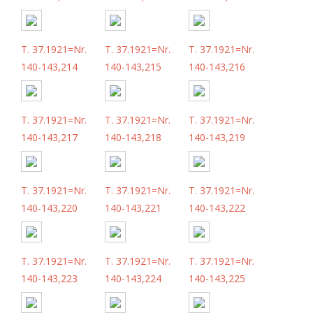
T. 37.1921=Nr.
T. 37.1921=Nr.
T. 37.1921=Nr.
140-143,214
140-143,215
140-143,216
T. 37.1921=Nr.
T. 37.1921=Nr.
T. 37.1921=Nr.
140-143,217
140-143,218
140-143,219
T. 37.1921=Nr.
T. 37.1921=Nr.
T. 37.1921=Nr.
140-143,220
140-143,221
140-143,222
T. 37.1921=Nr.
T. 37.1921=Nr.
T. 37.1921=Nr.
140-143,223
140-143,224
140-143,225