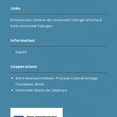
Links
Romanisches Seminar der Universität Tübingen Eberhard
Karls Universität Tübingen
Information
Imprint
Cooperations
Ibero-American Institute - Prussian Cultural Heritage
Foundation, Berlin
Universitat Oberta de Catalunya