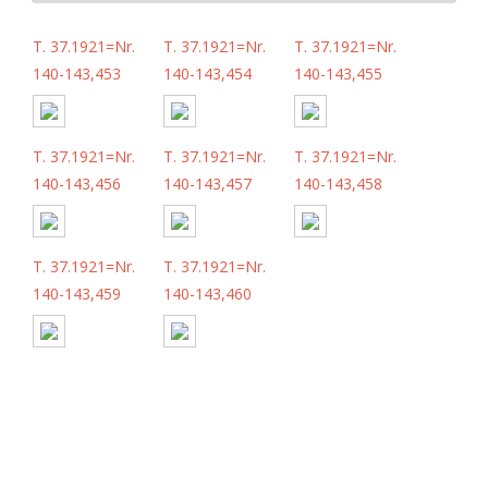
T. 37.1921=Nr.
T. 37.1921=Nr.
T. 37.1921=Nr.
140-143,453
140-143,454
140-143,455
T. 37.1921=Nr.
T. 37.1921=Nr.
T. 37.1921=Nr.
140-143,456
140-143,457
140-143,458
T. 37.1921=Nr.
T. 37.1921=Nr.
140-143,459
140-143,460