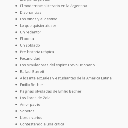
El modernismo literario en la Argentina
Disonancias
Los niños y el destino
Lo que quisiérais ser
Un redentor
El poeta
Un soldado
Pre-historia utópica
Fecundidad
Los simuladores del espíritu revolucionario
Rafael Barrett
A los intelectuales y estudiantes de la América Latina
Emilio Becher
Páginas olvidadas de Emilio Becher
Los libros de Zola
Amor patrio
Sonetos
Libros varios
Contestando a una crítica