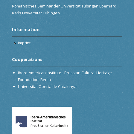
Romanisches Seminar der Universität Tübingen Eberhard
Karls Universität Tübingen
Information
Imprint
Cooperations
Ibero-American Institute - Prussian Cultural Heritage
Foundation, Berlin
Universitat Oberta de Catalunya