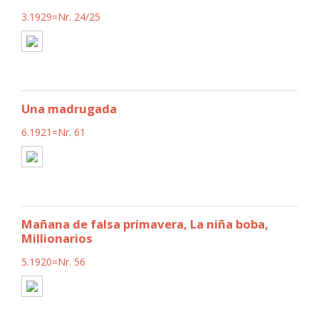
3.1929=Nr. 24/25
Una madrugada
6.1921=Nr. 61
Mañana de falsa primavera, La niña boba,
Millionarios
5.1920=Nr. 56