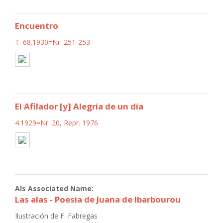
Encuentro
T. 68.1930=Nr. 251-253
El Afilador [y] Alegría de un día
4.1929=Nr. 20, Repr. 1976
Als Associated Name:
Las alas - Poesía de Juana de Ibarbourou
Ilustración de F. Fabregas