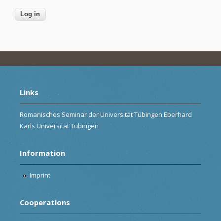
Links
Romanisches Seminar der Universität Tübingen Eberhard
Karls Universität Tübingen
Information
Imprint
Cooperations