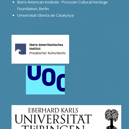
Ibero-American Institute - Prussian Cultural Heritage
Foundation, Berlin
Universitat Oberta de Catalunya