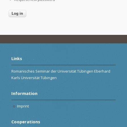
Links
Romanisches Seminar der Universität Tübingen Eberhard
Karls Universität Tübingen
Information
Imprint
Cooperations