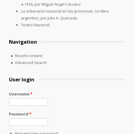
a 1916, por Miguel Angel Cárcano
La soberanía nacional en las provincias. Un libro
argentino, por Julio A. Quesada
Teatro Nacional
Navigation
Recent content
Advanced Search
User login
Username
*
Password
*
Request new password