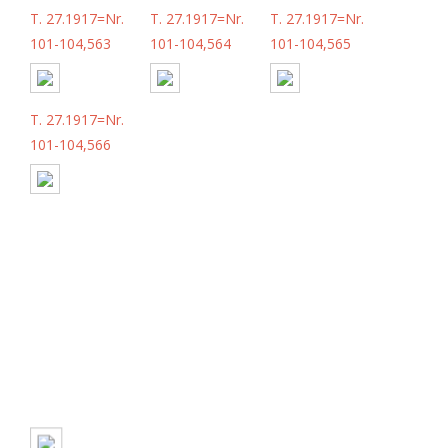
T. 27.1917=Nr.
T. 27.1917=Nr.
T. 27.1917=Nr.
101-104,563
101-104,564
101-104,565
T. 27.1917=Nr.
101-104,566