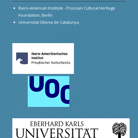
Ibero-American Institute - Prussian Cultural Heritage
Foundation, Berlin
Universitat Oberta de Catalunya