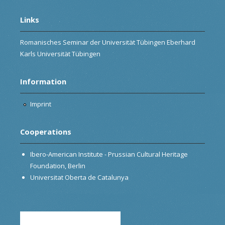
Links
Romanisches Seminar der Universität Tübingen Eberhard
Karls Universität Tübingen
Information
Imprint
Cooperations
Ibero-American Institute - Prussian Cultural Heritage
Foundation, Berlin
Universitat Oberta de Catalunya