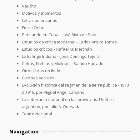
Raucho
Motivos y momentos
Letras americanas
Emilio Oribe
Pensando en Cuba. - José Sixto de Sola
Estudios de crítica moderna. - Carlos Arturo Torres
Estudios críticos. - Rafael M. Merchán
La Esfinge Indiana. - José Domingo Tejera
Cofias, Nieblas y Molinos. - Ramón Hurtado
Otros libros recibidos
Ciencias sociales
Evolución histórica del régimen de la tierra pública - 1810
a 1916, por Miguel Angel Cárcano
La soberanía nacional en las provincias. Un libro
argentino, por Julio A. Quesada
Teatro Nacional
Navigation