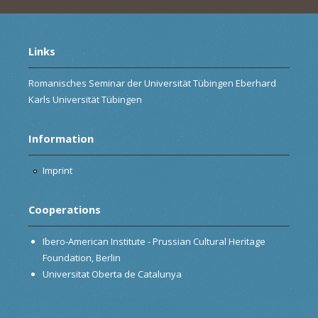
Links
Romanisches Seminar der Universität Tübingen Eberhard
Karls Universität Tübingen
Information
Imprint
Cooperations
Ibero-American Institute - Prussian Cultural Heritage
Foundation, Berlin
Universitat Oberta de Catalunya