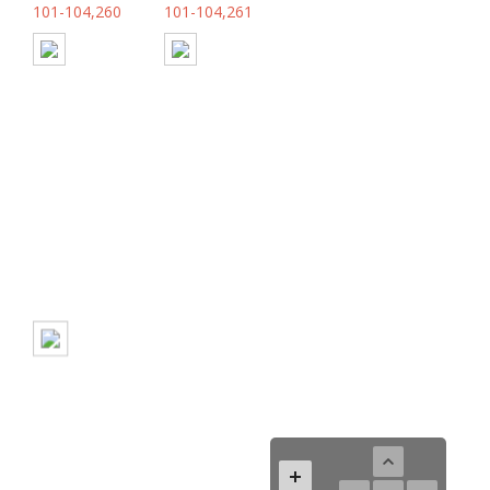
101-104,260
101-104,261