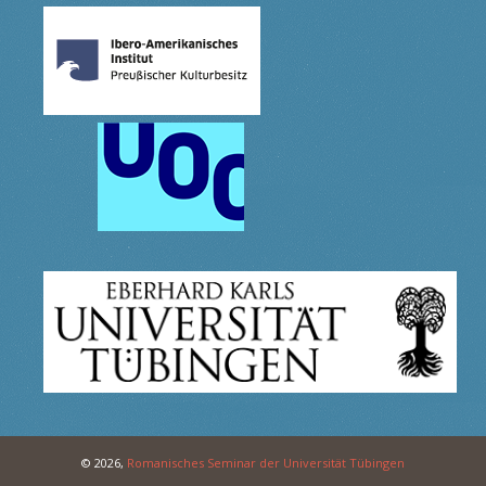
© 2026,
Romanisches Seminar der Universität Tübingen