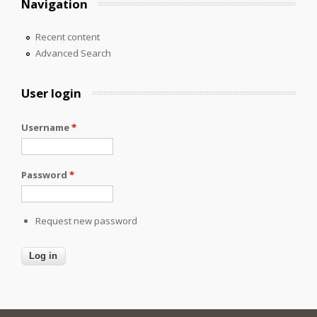
Navigation
Recent content
Advanced Search
User login
Username
*
Password
*
Request new password