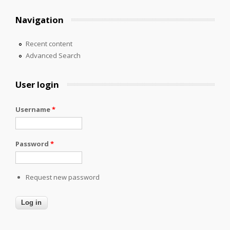
Navigation
Recent content
Advanced Search
User login
Username
*
Password
*
Request new password