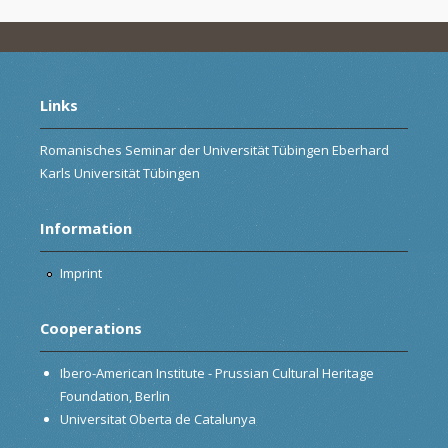
Links
Romanisches Seminar der Universität Tübingen Eberhard
Karls Universität Tübingen
Information
Imprint
Cooperations
Ibero-American Institute - Prussian Cultural Heritage
Foundation, Berlin
Universitat Oberta de Catalunya