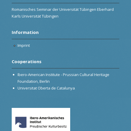
Romanisches Seminar der Universität Tübingen Eberhard
Karls Universität Tübingen
Information
Imprint
Cooperations
Ibero-American Institute - Prussian Cultural Heritage
Foundation, Berlin
Universitat Oberta de Catalunya