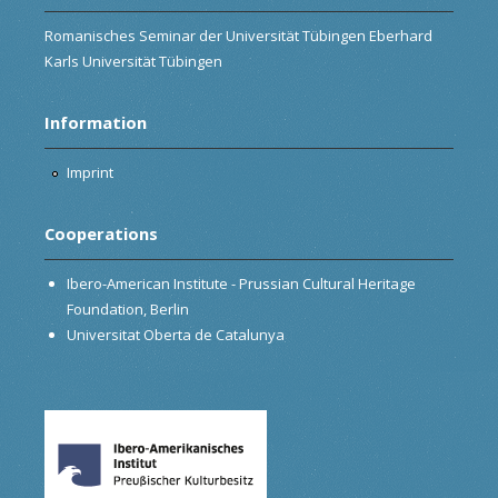
Romanisches Seminar der Universität Tübingen Eberhard
Karls Universität Tübingen
Information
Imprint
Cooperations
Ibero-American Institute - Prussian Cultural Heritage
Foundation, Berlin
Universitat Oberta de Catalunya