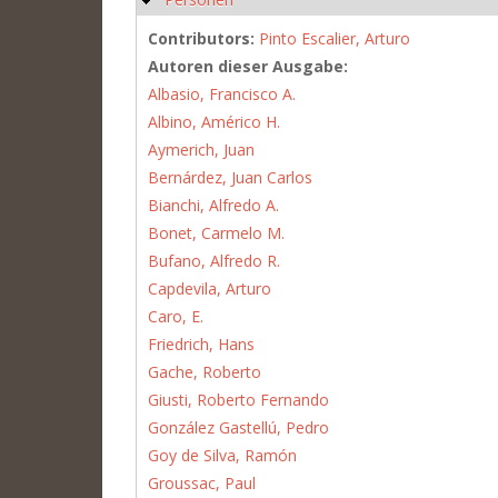
Contributors:
Pinto Escalier, Arturo
Autoren dieser Ausgabe:
Albasio, Francisco A.
Albino, Américo H.
Aymerich, Juan
Bernárdez, Juan Carlos
Bianchi, Alfredo A.
Bonet, Carmelo M.
Bufano, Alfredo R.
Capdevila, Arturo
Caro, E.
Friedrich, Hans
Gache, Roberto
Giusti, Roberto Fernando
González Gastellú, Pedro
Goy de Silva, Ramón
Groussac, Paul