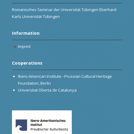
Romanisches Seminar der Universität Tübingen Eberhard
Karls Universität Tübingen
Information
Imprint
Cooperations
Ibero-American Institute - Prussian Cultural Heritage
Foundation, Berlin
Universitat Oberta de Catalunya