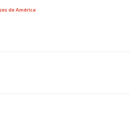
ses de América