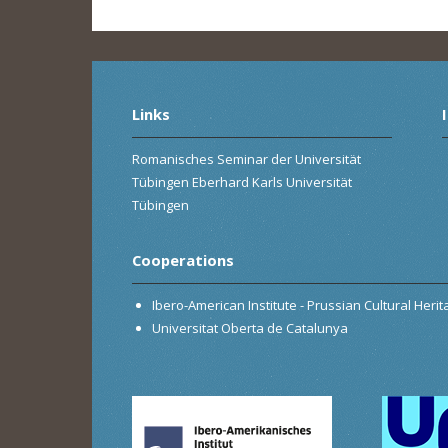
Links
Romanisches Seminar der Universität
Tübingen Eberhard Karls Universität
Tübingen
Cooperations
Ibero-American Institute - Prussian Cultural Heri
Universitat Oberta de Catalunya