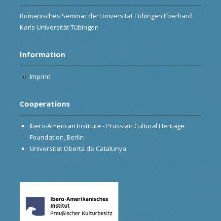
Romanisches Seminar der Universität Tübingen Eberhard
Karls Universität Tübingen
Information
Imprint
Cooperations
Ibero-American Institute - Prussian Cultural Heritage
Foundation, Berlin
Universitat Oberta de Catalunya