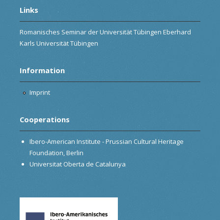
Links
Romanisches Seminar der Universität Tübingen Eberhard
Karls Universität Tübingen
Information
Imprint
Cooperations
Ibero-American Institute - Prussian Cultural Heritage
Foundation, Berlin
Universitat Oberta de Catalunya