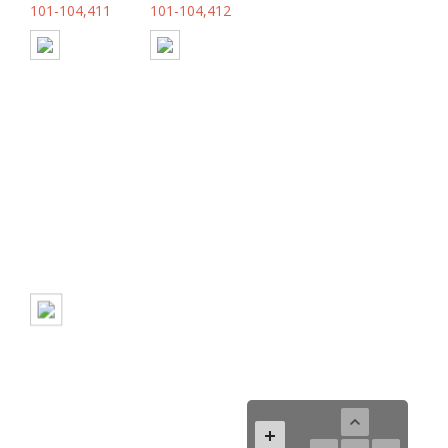
101-104,411
101-104,412