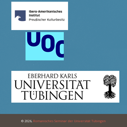
© 2026,
Romanisches Seminar der Universität Tübingen