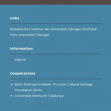
Links
Romanisches Seminar der Universität Tübingen Eberhard
Karls Universität Tübingen
Information
Imprint
Cooperations
Ibero-American Institute - Prussian Cultural Heritage
Foundation, Berlin
Universitat Oberta de Catalunya