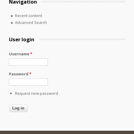
Navigation
Recent content
Advanced Search
User login
Username
*
Password
*
Request new password