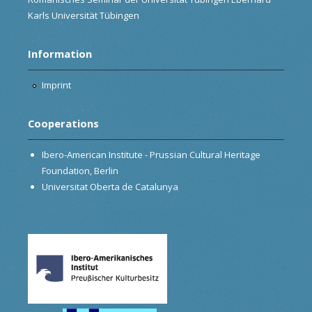
Karls Universität Tübingen
Information
Imprint
Cooperations
Ibero-American Institute - Prussian Cultural Heritage
Foundation, Berlin
Universitat Oberta de Catalunya