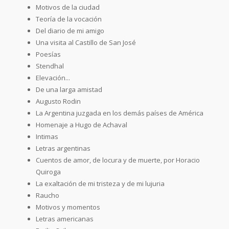
Motivos de la ciudad
Teoría de la vocación
Del diario de mi amigo
Una visita al Castillo de San José
Poesías
Stendhal
Elevación...
De una larga amistad
Augusto Rodin
La Argentina juzgada en los demás países de América
Homenaje a Hugo de Achaval
Intimas
Letras argentinas
Cuentos de amor, de locura y de muerte, por Horacio
Quiroga
La exaltación de mi tristeza y de mi lujuria
Raucho
Motivos y momentos
Letras americanas