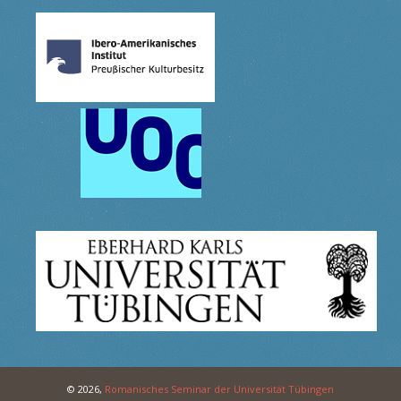
© 2026,
Romanisches Seminar der Universität Tübingen