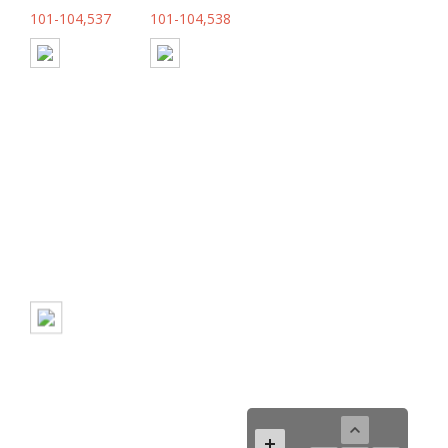
101-104,537
101-104,538