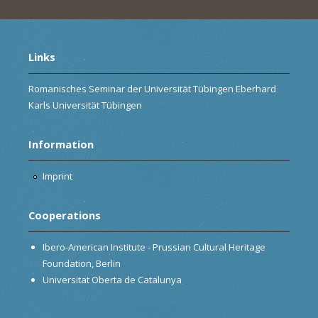
Links
Romanisches Seminar der Universität Tübingen Eberhard
Karls Universität Tübingen
Information
Imprint
Cooperations
Ibero-American Institute - Prussian Cultural Heritage
Foundation, Berlin
Universitat Oberta de Catalunya