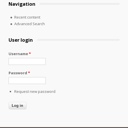
Navigation
Recent content
Advanced Search
User login
Username
*
Password
*
Request new password